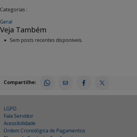
Categorias :
Geral
Veja Também
Sem posts recentes disponíveis.
Compartilhe:
LGPD
Fala Servidor
Acessibilidade
Ordem Cronológica de Pagamentos