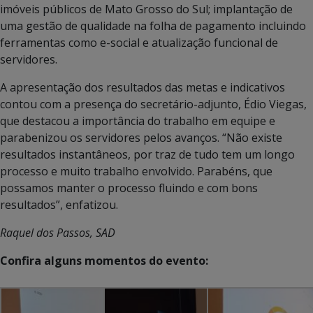
imóveis públicos de Mato Grosso do Sul; implantação de
uma gestão de qualidade na folha de pagamento incluindo
ferramentas como e-social e atualização funcional de
servidores.
A apresentação dos resultados das metas e indicativos
contou com a presença do secretário-adjunto, Édio Viegas,
que destacou a importância do trabalho em equipe e
parabenizou os servidores pelos avanços. “Não existe
resultados instantâneos, por traz de tudo tem um longo
processo e muito trabalho envolvido. Parabéns, que
possamos manter o processo fluindo e com bons
resultados”, enfatizou.
Raquel dos Passos, SAD
Confira alguns momentos do evento: