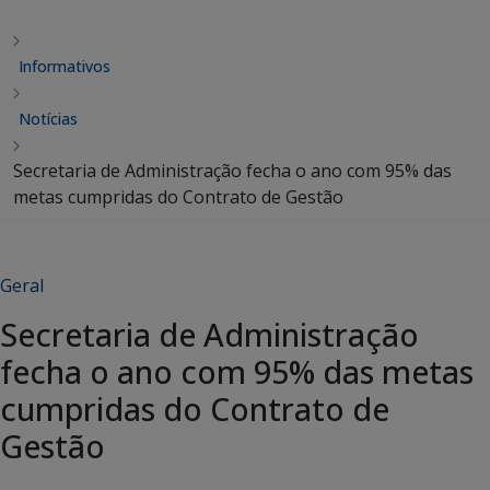
Informativos
Notícias
Secretaria de Administração fecha o ano com 95% das
metas cumpridas do Contrato de Gestão
Geral
Secretaria de Administração
fecha o ano com 95% das metas
cumpridas do Contrato de
Gestão