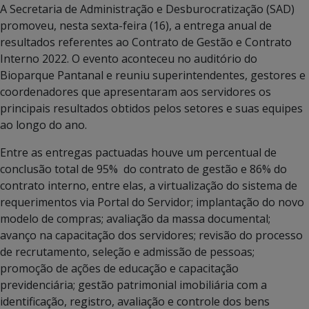
A Secretaria de Administração e Desburocratização (SAD)
promoveu, nesta sexta-feira (16), a entrega anual de
resultados referentes ao Contrato de Gestão e Contrato
Interno 2022. O evento aconteceu no auditório do
Bioparque Pantanal e reuniu superintendentes, gestores e
coordenadores que apresentaram aos servidores os
principais resultados obtidos pelos setores e suas equipes
ao longo do ano.
Entre as entregas pactuadas houve um percentual de
conclusão total de 95% do contrato de gestão e 86% do
contrato interno, entre elas, a virtualização do sistema de
requerimentos via Portal do Servidor; implantação do novo
modelo de compras; avaliação da massa documental;
avanço na capacitação dos servidores; revisão do processo
de recrutamento, seleção e admissão de pessoas;
promoção de ações de educação e capacitação
previdenciária; gestão patrimonial imobiliária com a
identificação, registro, avaliação e controle dos bens