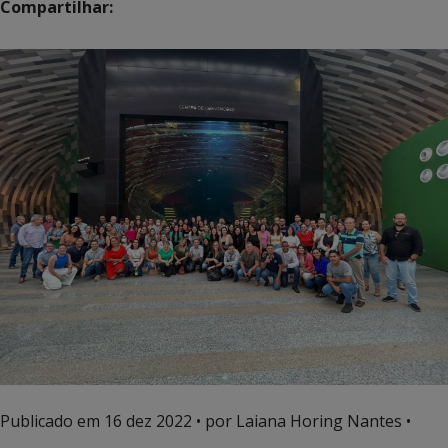
Compartilhar:
Publicado em
16 dez 2022
• por Laiana Horing Nantes •