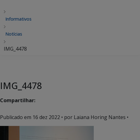
Informativos
Notícias
IMG_4478
IMG_4478
Compartilhar:
Publicado em
16 dez 2022
• por Laiana Horing Nantes •