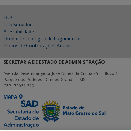
LGPD
Fala Servidor
Acessibilidade
Ordem Cronológica de Pagamentos
Planos de Contratações Anuais
SECRETARIA DE ESTADO DE ADMINISTRAÇÃO
Avenida Desembargador José Nunes da Cunha s/n - Bloco 1
Parque dos Poderes - Campo Grande | MS
CEP.: 79031-310
MAPA