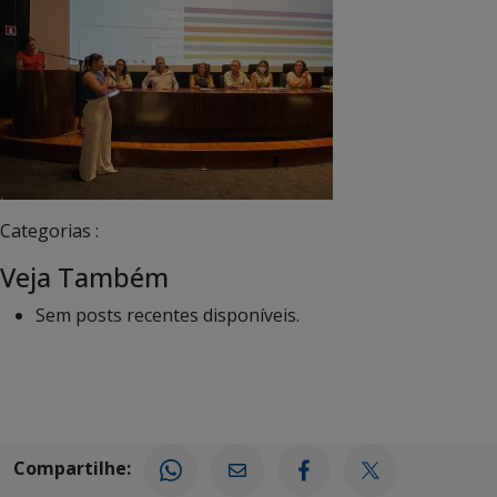
Categorias :
Veja Também
Sem posts recentes disponíveis.
Compartilhe: