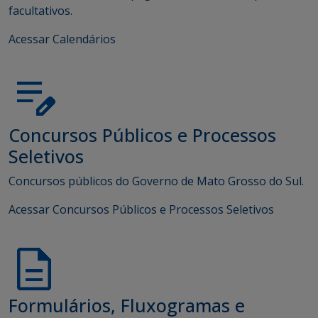
facultativos.
Acessar Calendários
Concursos Públicos e Processos
Seletivos
Concursos públicos do Governo de Mato Grosso do Sul.
Acessar Concursos Públicos e Processos Seletivos
Formulários, Fluxogramas e