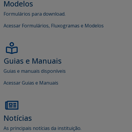
Modelos
Formulários para download.
Acessar Formulários, Fluxogramas e Modelos
Guias e Manuais
Guias e manuais disponíveis
Acessar Guias e Manuais
Notícias
As principais notícias da instituição.