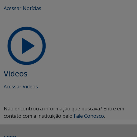
Acessar Notícias
Vídeos
Acessar Vídeos
Não encontrou a informação que buscava? Entre em
contato com a instituição pelo
Fale Conosco
.