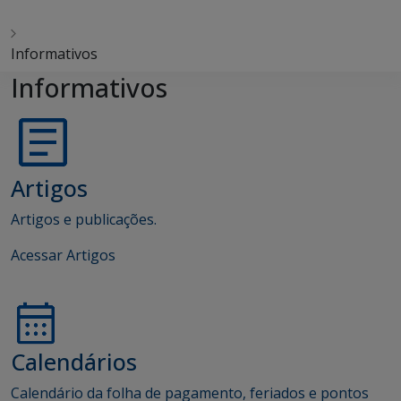
Informativos
Informativos
Artigos
Artigos e publicações.
Acessar Artigos
Calendários
Calendário da folha de pagamento, feriados e pontos