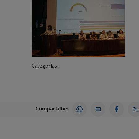
Categorias :
Compartilhe: