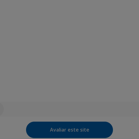
Avaliar este site