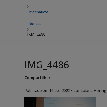
Informativos
Notícias
IMG_4486
IMG_4486
Compartilhar:
Publicado em
16 dez 2022
• por Laiana Horing