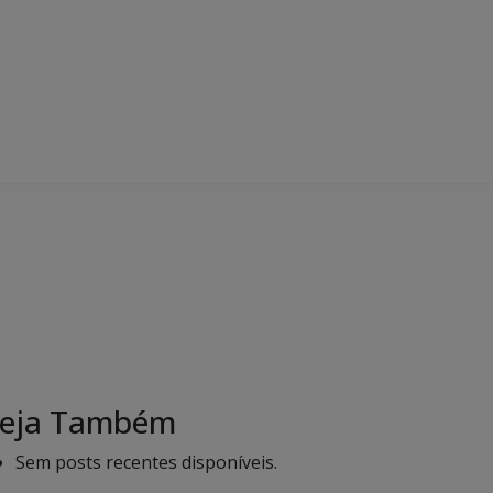
eja Também
Sem posts recentes disponíveis.