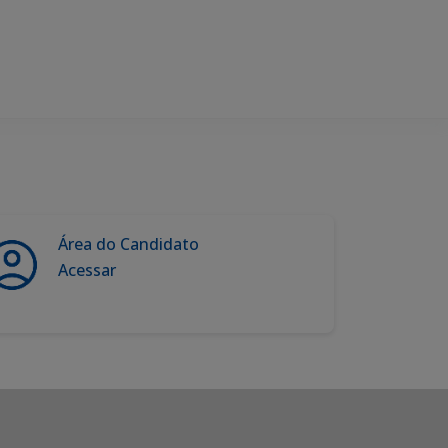
Área do Candidato
Acessar