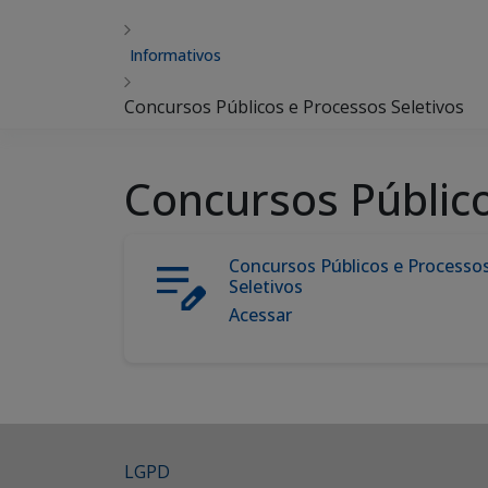
Informativos
Concursos Públicos e Processos Seletivos
Concursos Público
Concursos Públicos e Processo
Seletivos
Acessar
LGPD