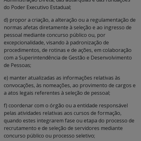
do Poder Executivo Estadual;
d) propor a criação, a alteração ou a regulamentação de
normas afetas diretamente à seleção e ao ingresso de
pessoal mediante concurso público ou, por
excepcionalidade, visando à padronização de
procedimentos, de rotinas e de ações, em colaboração
com a Superintendência de Gestão e Desenvolvimento
de Pessoas;
e) manter atualizadas as informações relativas às
convocações, às nomeações, ao provimento de cargos e
a atos legais referentes à seleção de pessoal;
f) coordenar com o órgão ou a entidade responsável
pelas atividades relativas aos cursos de formação,
quando estes integrarem fase ou etapa do processo de
recrutamento e de seleção de servidores mediante
concurso público ou processo seletivo;