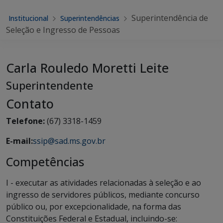
Superintendência de
Institucional
Superintendências
Seleção e Ingresso de Pessoas
Carla Rouledo Moretti Leite
Superintendente
Contato
Telefone:
(67) 3318-1459
E-mail:
ssip@sad.ms.gov.br
Competências
I - executar as atividades relacionadas à seleção e ao
ingresso de servidores públicos, mediante concurso
público ou, por excepcionalidade, na forma das
Constituições Federal e Estadual, incluindo-se: