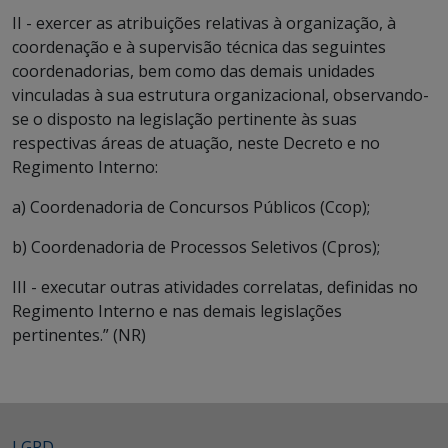
II - exercer as atribuições relativas à organização, à
coordenação e à supervisão técnica das seguintes
coordenadorias, bem como das demais unidades
vinculadas à sua estrutura organizacional, observando-
se o disposto na legislação pertinente às suas
respectivas áreas de atuação, neste Decreto e no
Regimento Interno:
a) Coordenadoria de Concursos Públicos (Ccop);
b) Coordenadoria de Processos Seletivos (Cpros);
III - executar outras atividades correlatas, definidas no
Regimento Interno e nas demais legislações
pertinentes.” (NR)
LGPD