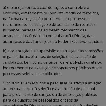
a) o planejamento, a coordenação, o controle e a
execução, diretamente ou por intermédio de terceiros,
na forma da legislação pertinente, do processo de
recrutamento, de seleção e de admissão de recursos
humanos, necessários ao desenvolvimento das
atividades dos órgãos da Administração Direta, das
autarquias e das fundações do Poder Executivo Estadual;
b) a orientação e a supervisão da atuação das comissões
organizadoras, técnicas, de seleção e de avaliação de
candidatos, bem como de terceiros, envolvidos direta ou
indiretamente na execução de concursos públicos ou de
processos seletivos simplificados;
c) contribuir em estudos e pesquisas relativos à atração,
ao recrutamento, à seleção e à admissão de pessoal
para provimento de cargos ou de empregos públicos
para os quadros de pessoal dos órgãos da
Administração Direta, das autarquias e das fundações