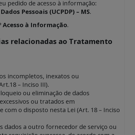
eu pedido de acesso à informação:
 Dados Pessoais (UCPDP) – MS
.
?
Acesso à Informação
.
cias relacionadas ao Tratamento
os incompletos, inexatos ou
t.18 – Inciso III).
loqueio ou eliminação de dados
 excessivos ou tratados em
com o disposto nesta Lei (Art. 18 – Inciso
s dados a outro fornecedor de serviço ou