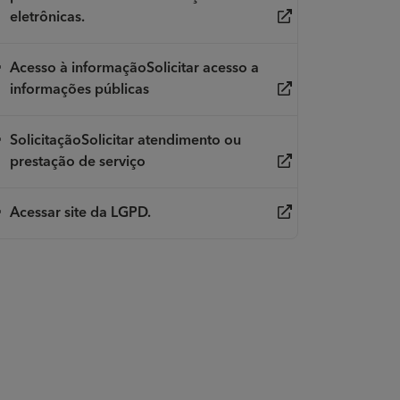
eletrônicas.
Acesso à informaçãoSolicitar acesso a
informações públicas
SolicitaçãoSolicitar atendimento ou
prestação de serviço
Acessar site da LGPD.