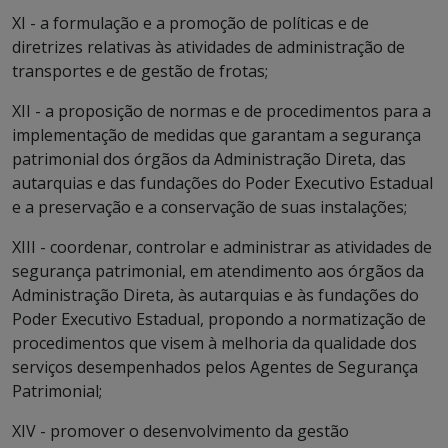
XI - a formulação e a promoção de políticas e de
diretrizes relativas às atividades de administração de
transportes e de gestão de frotas;
XII - a proposição de normas e de procedimentos para a
implementação de medidas que garantam a segurança
patrimonial dos órgãos da Administração Direta, das
autarquias e das fundações do Poder Executivo Estadual
e a preservação e a conservação de suas instalações;
XIII - coordenar, controlar e administrar as atividades de
segurança patrimonial, em atendimento aos órgãos da
Administração Direta, às autarquias e às fundações do
Poder Executivo Estadual, propondo a normatização de
procedimentos que visem à melhoria da qualidade dos
serviços desempenhados pelos Agentes de Segurança
Patrimonial;
XIV - promover o desenvolvimento da gestão