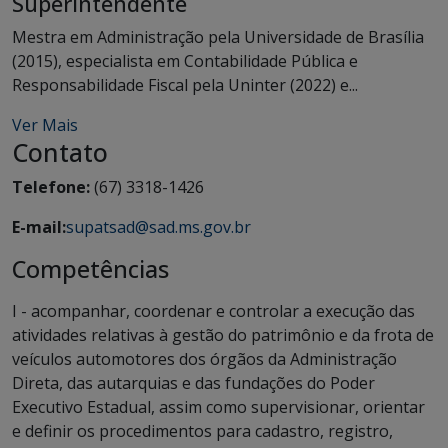
Superintendente
Mestra em Administração pela Universidade de Brasília
(2015), especialista em Contabilidade Pública e
Responsabilidade Fiscal pela Uninter (2022) e...
Ver Mais
Contato
Telefone:
(67) 3318-1426
E-mail:
supatsad@sad.ms.gov.br
Competências
I - acompanhar, coordenar e controlar a execução das
atividades relativas à gestão do patrimônio e da frota de
veículos automotores dos órgãos da Administração
Direta, das autarquias e das fundações do Poder
Executivo Estadual, assim como supervisionar, orientar
e definir os procedimentos para cadastro, registro,