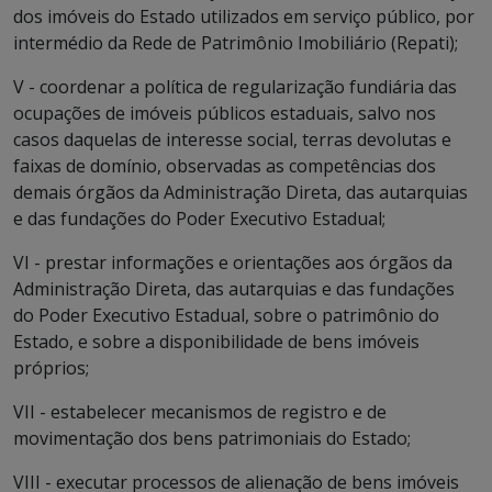
dos imóveis do Estado utilizados em serviço público, por
intermédio da Rede de Patrimônio Imobiliário (Repati);
V - coordenar a política de regularização fundiária das
ocupações de imóveis públicos estaduais, salvo nos
casos daquelas de interesse social, terras devolutas e
faixas de domínio, observadas as competências dos
demais órgãos da Administração Direta, das autarquias
e das fundações do Poder Executivo Estadual;
VI - prestar informações e orientações aos órgãos da
Administração Direta, das autarquias e das fundações
do Poder Executivo Estadual, sobre o patrimônio do
Estado, e sobre a disponibilidade de bens imóveis
próprios;
VII - estabelecer mecanismos de registro e de
movimentação dos bens patrimoniais do Estado;
VIII - executar processos de alienação de bens imóveis