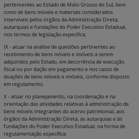
pertencentes ao Estado de Mato Grosso do Sul, bem
como de bens móveis e materiais considerados
inservíveis pelos órgãos da Administração Direta,
autarquias e fundações do Poder Executivo Estadual,
nos termos de legislação específica;
IX - atuar na análise de questões pertinentes ao
recebimento de bens móveis e imóveis a serem
adquiridos pelo Estado, em decorrência de execução
fiscal ou por dação em pagamento e nos casos de
doações de bens móveis e imóveis, conforme disposto
em regulamento;
X - atuar no planejamento, na coordenação e na
orientação das atividades relativas à administração de
bens móveis integrantes do acervo patrimonial, aos
órgãos da Administração Direta, às autarquias e às
fundações do Poder Executivo Estadual, na forma de
regulamentação específica;