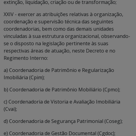
extinção, liquidação, criação ou de transformação;
XXIV - exercer as atribuições relativas à organização,
coordenação e supervisão técnica das seguintes
coordenadorias, bem como das demais unidades
vinculadas à sua estrutura organizacional, observando-
se o disposto na legislação pertinente às suas
respectivas áreas de atuação, neste Decreto e no
Regimento Interno:
a) Coordenadoria de Patrimônio e Regularização
Imobiliária (Cpim);
b) Coordenadoria de Patrimônio Mobiliário (Cpmo);
c) Coordenadoria de Vistoria e Avaliação Imobiliária
(Cvai);
d) Coordenadoria de Segurança Patrimonial (Coseg);
e) Coordenadoria de Gestão Documental (Cgdoc);