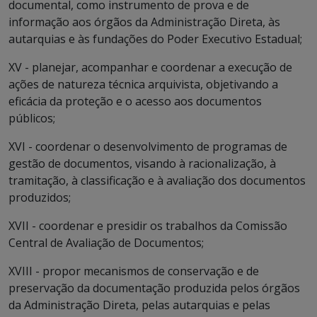
documental, como instrumento de prova e de
informação aos órgãos da Administração Direta, às
autarquias e às fundações do Poder Executivo Estadual;
XV - planejar, acompanhar e coordenar a execução de
ações de natureza técnica arquivista, objetivando a
eficácia da proteção e o acesso aos documentos
públicos;
XVI - coordenar o desenvolvimento de programas de
gestão de documentos, visando à racionalização, à
tramitação, à classificação e à avaliação dos documentos
produzidos;
XVII - coordenar e presidir os trabalhos da Comissão
Central de Avaliação de Documentos;
XVIII - propor mecanismos de conservação e de
preservação da documentação produzida pelos órgãos
da Administração Direta, pelas autarquias e pelas