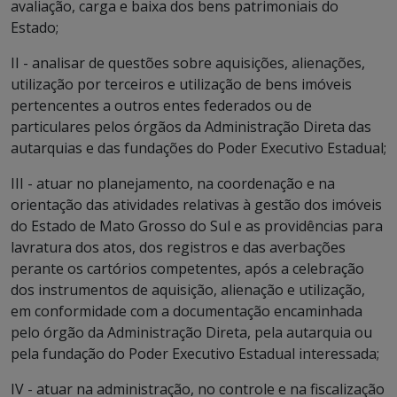
avaliação, carga e baixa dos bens patrimoniais do
Estado;
II - analisar de questões sobre aquisições, alienações,
utilização por terceiros e utilização de bens imóveis
pertencentes a outros entes federados ou de
particulares pelos órgãos da Administração Direta das
autarquias e das fundações do Poder Executivo Estadual;
III - atuar no planejamento, na coordenação e na
orientação das atividades relativas à gestão dos imóveis
do Estado de Mato Grosso do Sul e as providências para
lavratura dos atos, dos registros e das averbações
perante os cartórios competentes, após a celebração
dos instrumentos de aquisição, alienação e utilização,
em conformidade com a documentação encaminhada
pelo órgão da Administração Direta, pela autarquia ou
pela fundação do Poder Executivo Estadual interessada;
IV - atuar na administração, no controle e na fiscalização