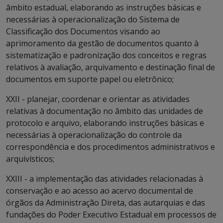
âmbito estadual, elaborando as instruções básicas e
necessárias à operacionalização do Sistema de
Classificação dos Documentos visando ao
aprimoramento da gestão de documentos quanto à
sistematização e padronização dos conceitos e regras
relativos à avaliação, arquivamento e destinação final de
documentos em suporte papel ou eletrônico;
XXII - planejar, coordenar e orientar as atividades
relativas à documentação no âmbito das unidades de
protocolo e arquivo, elaborando instruções básicas e
necessárias à operacionalização do controle da
correspondência e dos procedimentos administrativos e
arquivísticos;
XXIII - a implementação das atividades relacionadas à
conservação e ao acesso ao acervo documental de
órgãos da Administração Direta, das autarquias e das
fundações do Poder Executivo Estadual em processos de