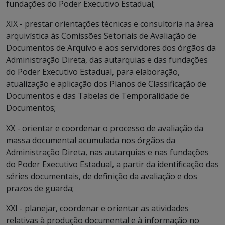
fundações do Poder Executivo Estadual;
XIX - prestar orientações técnicas e consultoria na área
arquivística às Comissões Setoriais de Avaliação de
Documentos de Arquivo e aos servidores dos órgãos da
Administração Direta, das autarquias e das fundações
do Poder Executivo Estadual, para elaboração,
atualização e aplicação dos Planos de Classificação de
Documentos e das Tabelas de Temporalidade de
Documentos;
XX - orientar e coordenar o processo de avaliação da
massa documental acumulada nos órgãos da
Administração Direta, nas autarquias e nas fundações
do Poder Executivo Estadual, a partir da identificação das
séries documentais, de definição da avaliação e dos
prazos de guarda;
XXI - planejar, coordenar e orientar as atividades
relativas à produção documental e à informação no