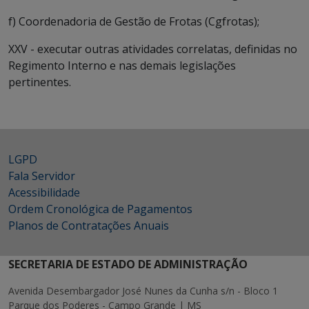
f) Coordenadoria de Gestão de Frotas (Cgfrotas);
XXV - executar outras atividades correlatas, definidas no
Regimento Interno e nas demais legislações
pertinentes.
LGPD
Fala Servidor
Acessibilidade
Ordem Cronológica de Pagamentos
Planos de Contratações Anuais
SECRETARIA DE ESTADO DE ADMINISTRAÇÃO
Avenida Desembargador José Nunes da Cunha s/n - Bloco 1
Parque dos Poderes - Campo Grande | MS