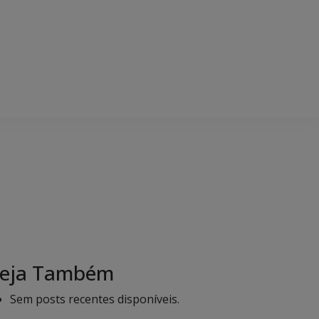
eja Também
Sem posts recentes disponíveis.