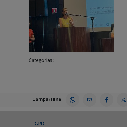
Categorias :
Compartilhe:
LGPD