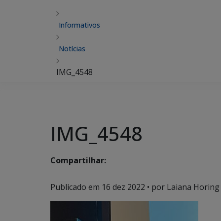
Informativos
Notícias
IMG_4548
IMG_4548
Compartilhar:
Publicado em
16 dez 2022
• por Laiana Horing