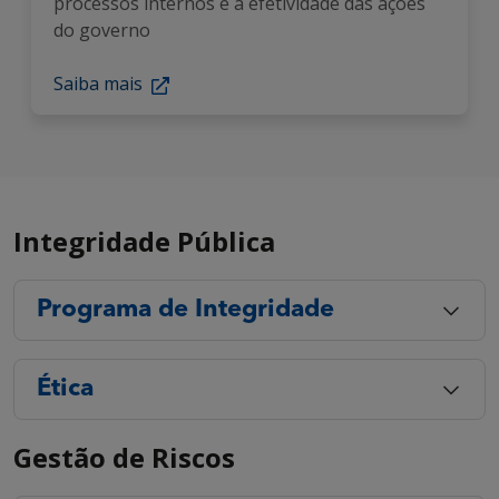
processos internos e a efetividade das ações
do governo
Saiba mais
Integridade Pública
Programa de Integridade
Ética
Gestão de Riscos