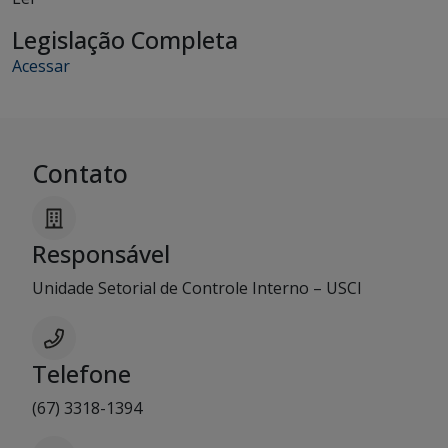
Legislação Completa
Acessar
Contato
Responsável
Unidade Setorial de Controle Interno – USCI
Telefone
(67) 3318-1394