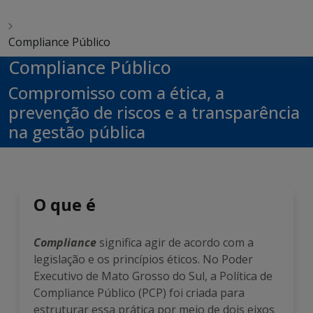
Compliance Público
Compliance Público
Compromisso com a ética, a
prevenção de riscos e a transparência
na gestão pública
O que é
Compliance
significa agir de acordo com a
legislação e os princípios éticos. No Poder
Executivo de Mato Grosso do Sul, a Política de
Compliance Público (PCP) foi criada para
estruturar essa prática por meio de dois eixos