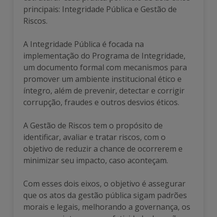
principais: Integridade Pública e Gestão de
Riscos.
A Integridade Pública é focada na
implementação do Programa de Integridade,
um documento formal com mecanismos para
promover um ambiente institucional ético e
íntegro, além de prevenir, detectar e corrigir
corrupção, fraudes e outros desvios éticos.
A Gestão de Riscos tem o propósito de
identificar, avaliar e tratar riscos, com o
objetivo de reduzir a chance de ocorrerem e
minimizar seu impacto, caso aconteçam.
Com esses dois eixos, o objetivo é assegurar
que os atos da gestão pública sigam padrões
morais e legais, melhorando a governança, os