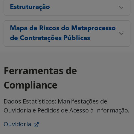
Estruturação
Mapa de Riscos do Metaprocesso
de Contratações Públicas
Ferramentas de
Compliance
Dados Estatísticos: Manifestações de
Ouvidoria e Pedidos de Acesso à Informação.
Ouvidoria