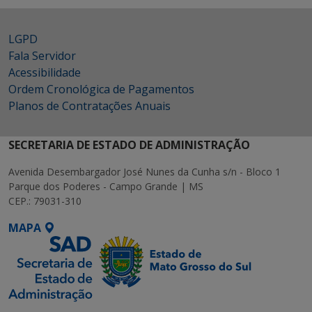
LGPD
Fala Servidor
Acessibilidade
Ordem Cronológica de Pagamentos
Planos de Contratações Anuais
SECRETARIA DE ESTADO DE ADMINISTRAÇÃO
Avenida Desembargador José Nunes da Cunha s/n - Bloco 1
Parque dos Poderes - Campo Grande | MS
CEP.: 79031-310
MAPA