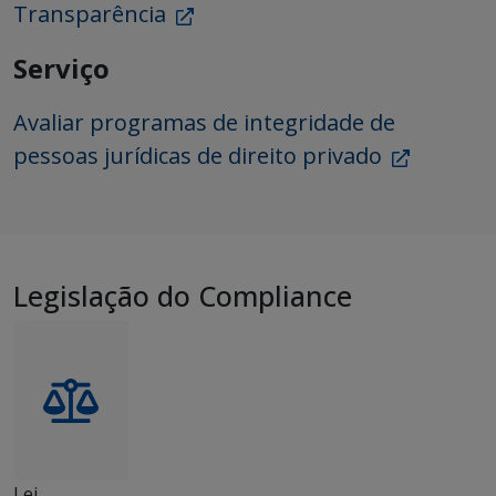
Transparência
Serviço
Avaliar programas de integridade de
pessoas jurídicas de direito privado
Legislação do Compliance
Lei