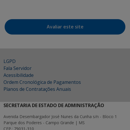
Avaliar este site
LGPD
Fala Servidor
Acessibilidade
Ordem Cronológica de Pagamentos
Planos de Contratações Anuais
SECRETARIA DE ESTADO DE ADMINISTRAÇÃO
Avenida Desembargador José Nunes da Cunha s/n - Bloco 1
Parque dos Poderes - Campo Grande | MS
CEP.: 79031-310