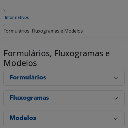
Informativos
Formulários, Fluxogramas e Modelos
Formulários, Fluxogramas e
Modelos
Formulários
Fluxogramas
Modelos