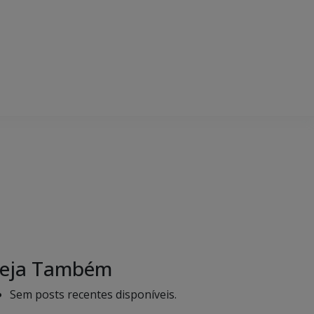
eja Também
Sem posts recentes disponíveis.