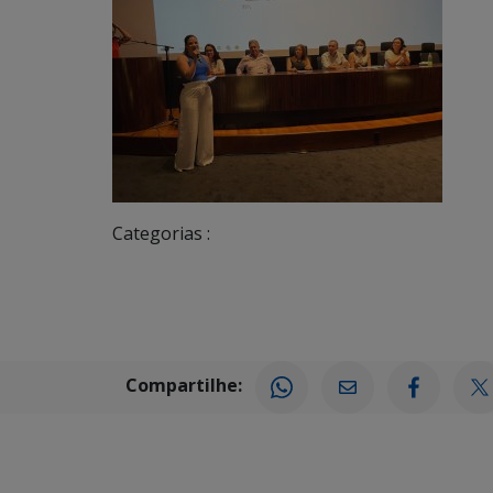
Categorias :
Compartilhe: