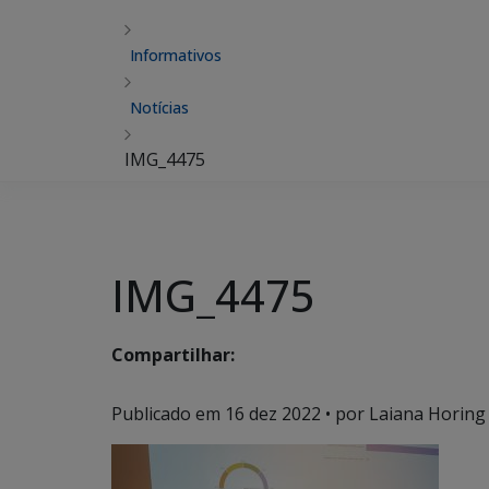
Informativos
Notícias
IMG_4475
IMG_4475
Compartilhar:
Publicado em
16 dez 2022
• por Laiana Horing