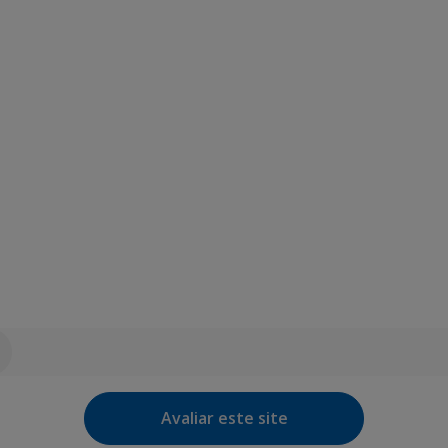
Avaliar este site