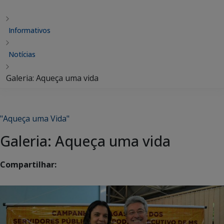
Informativos
Notícias
Galeria: Aqueça uma vida
"Aqueça uma Vida"
Galeria: Aqueça uma vida
Compartilhar: