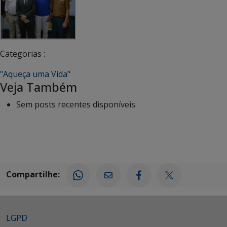
Categorias :
"Aqueça uma Vida"
Veja Também
Sem posts recentes disponíveis.
Compartilhe:
LGPD