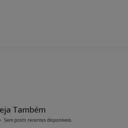
eja Também
Sem posts recentes disponíveis.