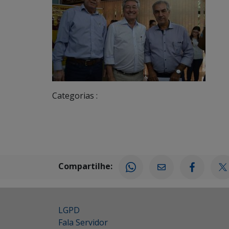
Categorias :
Compartilhe:
LGPD
Fala Servidor