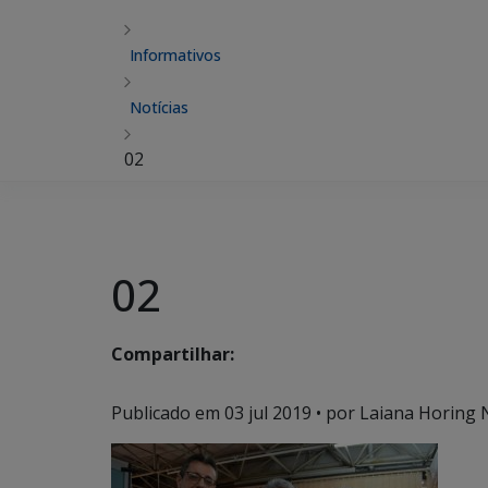
Informativos
Notícias
02
02
Compartilhar:
Publicado em
03 jul 2019
• por Laiana Horing 