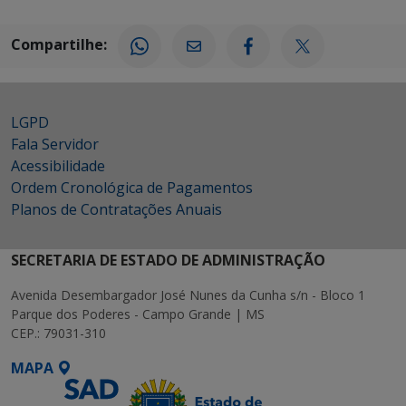
Compartilhe:
LGPD
Fala Servidor
Acessibilidade
Ordem Cronológica de Pagamentos
Planos de Contratações Anuais
SECRETARIA DE ESTADO DE ADMINISTRAÇÃO
Avenida Desembargador José Nunes da Cunha s/n - Bloco 1
Parque dos Poderes - Campo Grande | MS
CEP.: 79031-310
MAPA