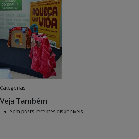
Categorias :
Veja Também
Sem posts recentes disponíveis.