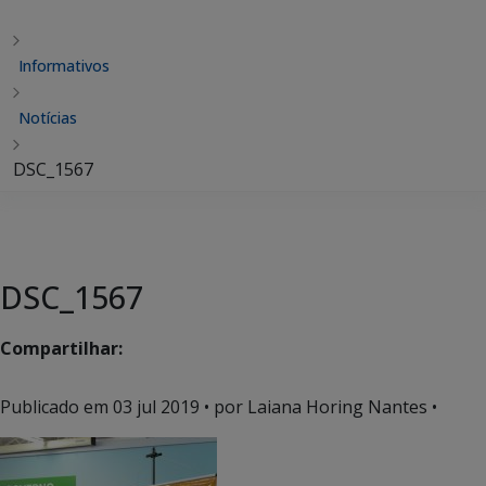
Informativos
Notícias
DSC_1567
DSC_1567
Compartilhar:
Publicado em
03 jul 2019
• por Laiana Horing Nantes •