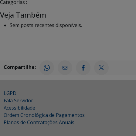
Categorias :
Veja Também
Sem posts recentes disponíveis.
Compartilhe:
LGPD
Fala Servidor
Acessibilidade
Ordem Cronológica de Pagamentos
Planos de Contratações Anuais