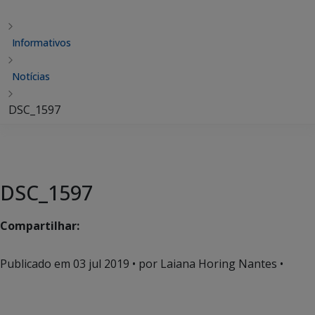
Informativos
Notícias
DSC_1597
DSC_1597
Compartilhar:
Publicado em
03 jul 2019
• por Laiana Horing Nantes •