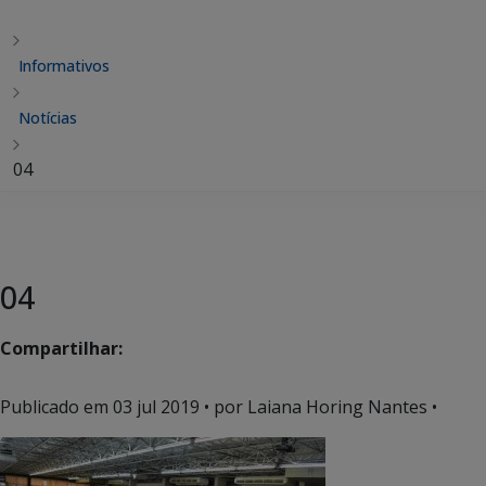
Informativos
Notícias
04
04
Compartilhar:
Publicado em
03 jul 2019
• por Laiana Horing Nantes •