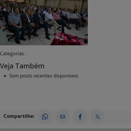
Categorias :
Veja Também
Sem posts recentes disponíveis.
Compartilhe: