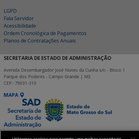
LGPD
Fala Servidor
Acessibilidade
Ordem Cronológica de Pagamentos
Planos de Contratações Anuais
SECRETARIA DE ESTADO DE ADMINISTRAÇÃO
Avenida Desembargador José Nunes da Cunha s/n - Bloco 1
Parque dos Poderes - Campo Grande | MS
CEP.: 79031-310
MAPA
SETDIG | Secretaria-