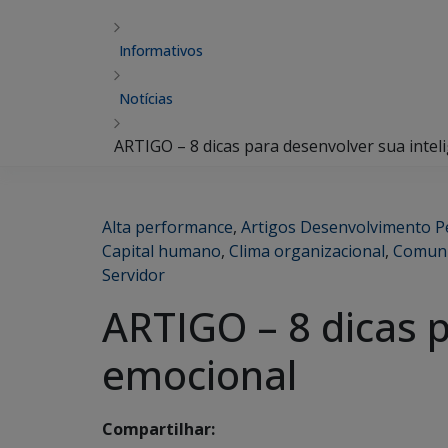
Informativos
Notícias
ARTIGO – 8 dicas para desenvolver sua intel
Alta performance
,
Artigos Desenvolvimento P
Capital humano
,
Clima organizacional
,
Comuni
Servidor
ARTIGO – 8 dicas p
emocional
Compartilhar: