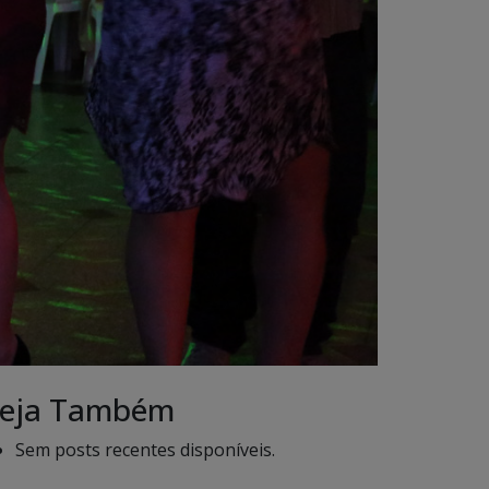
eja Também
Sem posts recentes disponíveis.