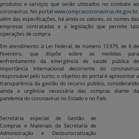
produtos e serviços que serão utilizados no combate ao
coronavírus. No portal
www.comprascoronavirus.ms.gov.br
,
além das especificações, há ainda os valores, os nomes das
empresas contratadas e a legislação que permite tais
operações de compra.
Em atendimento à Lei Federal, de número 13.979, de 6 de
fevereiro, que dispõe sobre as medidas para
enfrentamento da emergência de saúde pública de
importância internacional decorrente do coronavírus
responsável pelo surto, o objetivo do portal é apresentar a
transparência da gestão do recurso público, considerando
ainda a urgência necessária das compras diante da
pandemia do coronavírus no Estado e no País.
Secretária especial de Gestão de
Compras e Materiais da Secretaria de
Administração e Desburocratização