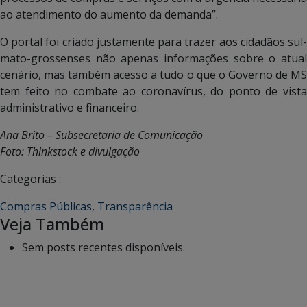
ao atendimento do aumento da demanda”.
O portal foi criado justamente para trazer aos cidadãos sul-
mato-grossenses não apenas informações sobre o atual
cenário, mas também acesso a tudo o que o Governo de MS
tem feito no combate ao coronavírus, do ponto de vista
administrativo e financeiro.
Ana Brito – Subsecretaria de Comunicação
Foto: Thinkstock e divulgação
Categorias :
Compras Públicas
,
Transparência
Veja Também
Sem posts recentes disponíveis.