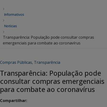
Informativos
Notícias
Transparência: População pode consultar compras
emergenciais para combate ao coronavírus
Compras Públicas
,
Transparência
Transparência: População pode
consultar compras emergenciais
para combate ao coronavírus
Compartilhar: