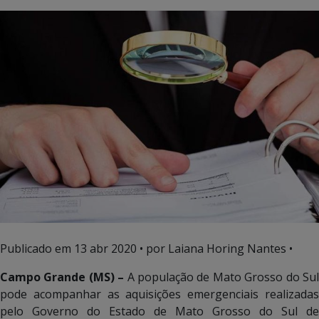
Publicado em
13 abr 2020
• por Laiana Horing Nantes •
Campo Grande (MS) –
A população de Mato Grosso do Su
pode acompanhar as aquisições emergenciais realizadas
pelo Governo do Estado de Mato Grosso do Sul de