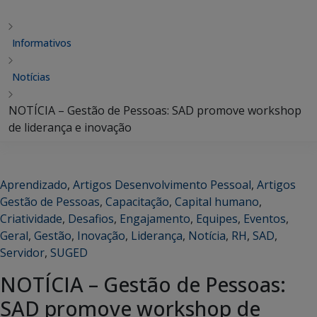
Informativos
Notícias
NOTÍCIA – Gestão de Pessoas: SAD promove workshop
de liderança e inovação
Aprendizado
,
Artigos Desenvolvimento Pessoal
,
Artigos
Gestão de Pessoas
,
Capacitação
,
Capital humano
,
Criatividade
,
Desafios
,
Engajamento
,
Equipes
,
Eventos
,
Geral
,
Gestão
,
Inovação
,
Liderança
,
Notícia
,
RH
,
SAD
,
Servidor
,
SUGED
NOTÍCIA – Gestão de Pessoas:
SAD promove workshop de