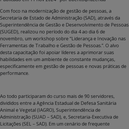
Com foco na modernização de gestão de pessoas, a
Secretaria de Estado de Administração (SAD), através da
Superintendência de Gestão e Desenvolvimento de Pessoas
(SUGED), realizou no período do dia 4 ao dia 6 de
novembro, um workshop sobre “Liderança e Inovação nas
Ferramentas de Trabalho e Gestão de Pessoas.”. O alvo
desta capacitação foi apoiar líderes a aprimorar suas
habilidades em um ambiente de constante mudanças,
especificamente em gestão de pessoas e novas práticas de
performance.
Ao todo participaram do curso mais de 90 servidores,
divididos entre a Agência Estadual de Defesa Sanitária
Animal e Vegetal (IAGRO), Superintendência de
Administração (SUAD – SAD), e, Secretaria-Executiva de
Licitações (SEL – SAD). Em um cenário de frequente