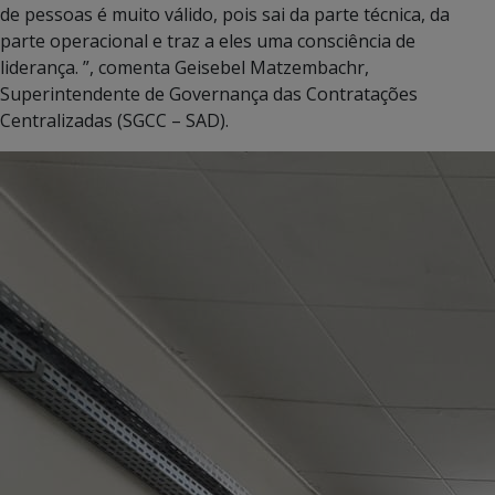
de pessoas é muito válido, pois sai da parte técnica, da
parte operacional e traz a eles uma consciência de
liderança. ”, comenta Geisebel Matzembachr,
Superintendente de Governança das Contratações
Centralizadas (SGCC – SAD).