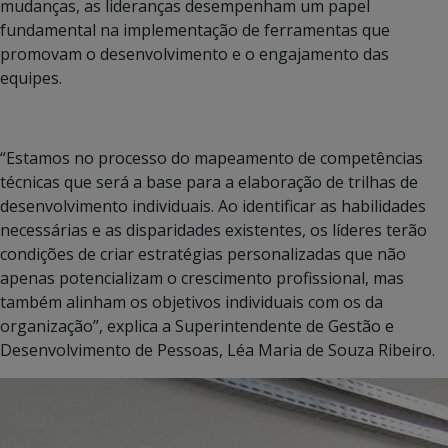
mudanças, as lideranças desempenham um papel
fundamental na implementação de ferramentas que
promovam o desenvolvimento e o engajamento das
equipes.
“Estamos no processo do mapeamento de competências
técnicas que será a base para a elaboração de trilhas de
desenvolvimento individuais. Ao identificar as habilidades
necessárias e as disparidades existentes, os líderes terão
condições de criar estratégias personalizadas que não
apenas potencializam o crescimento profissional, mas
também alinham os objetivos individuais com os da
organização”, explica a Superintendente de Gestão e
Desenvolvimento de Pessoas, Léa Maria de Souza Ribeiro.