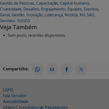
Gestão de Pessoas
,
Capacitação
,
Capital humano
,
Criatividade
,
Desafios
,
Engajamento
,
Equipes
,
Eventos
,
Geral
,
Gestão
,
Inovação
,
Liderança
,
Notícia
,
RH
,
SAD
,
Servidor
,
SUGED
Veja Também
Sem posts recentes disponíveis.
Compartilhe:
LGPD
Fala Servidor
Acessibilidade
Ordem Cronológica de Pagamentos