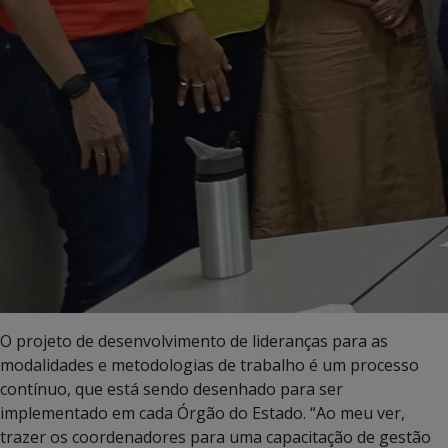
O projeto de desenvolvimento de lideranças para as
modalidades e metodologias de trabalho é um processo
contínuo, que está sendo desenhado para ser
implementado em cada Órgão do Estado. “Ao meu ver,
trazer os coordenadores para uma capacitação de gestão