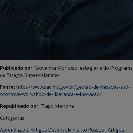
Publicado por:
Giovanna Montoso, estagiária do Programa
de Estágio Supervisionado
Fonte:
https://www.sad.ms.gov.br/gestao-de-pessoas-sad-
promove-workshop-de-lideranca-e-inovacao/
Republicado por:
Tiago Merlone
Categorias :
Aprendizado
,
Artigos Desenvolvimento Pessoal
,
Artigos