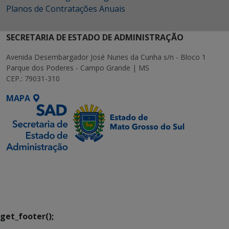
Planos de Contratações Anuais
SECRETARIA DE ESTADO DE ADMINISTRAÇÃO
Avenida Desembargador José Nunes da Cunha s/n - Bloco 1
Parque dos Poderes - Campo Grande | MS
CEP.: 79031-310
MAPA
SETDIG | Secretaria-
Executiva de
Transformação Digital
get_footer();