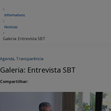
Informativos
Notícias
Galeria: Entrevista SBT
Agenda
,
Transparência
Galeria: Entrevista SBT
Compartilhar: