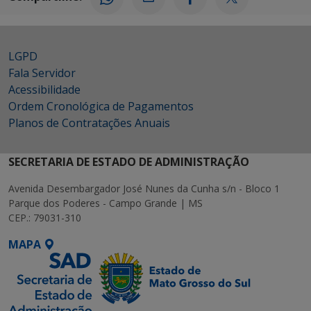
LGPD
Fala Servidor
Acessibilidade
Ordem Cronológica de Pagamentos
Planos de Contratações Anuais
SECRETARIA DE ESTADO DE ADMINISTRAÇÃO
Avenida Desembargador José Nunes da Cunha s/n - Bloco 1
Parque dos Poderes - Campo Grande | MS
CEP.: 79031-310
MAPA