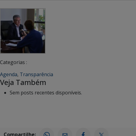
Categorias :
Agenda
,
Transparência
Veja Também
Sem posts recentes disponíveis.
Compartilhe: