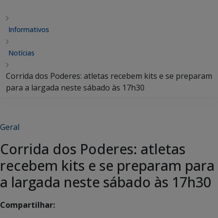
Informativos
Notícias
Corrida dos Poderes: atletas recebem kits e se preparam
para a largada neste sábado às 17h30
Geral
Corrida dos Poderes: atletas
recebem kits e se preparam para
a largada neste sábado às 17h30
Compartilhar: