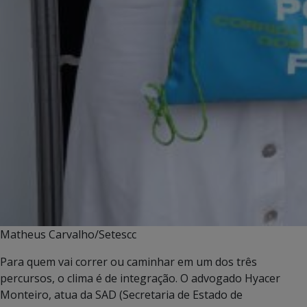
Matheus Carvalho/Setescc
Para quem vai correr ou caminhar em um dos três
percursos, o clima é de integração. O advogado Hyacer
Monteiro, atua da SAD (Secretaria de Estado de