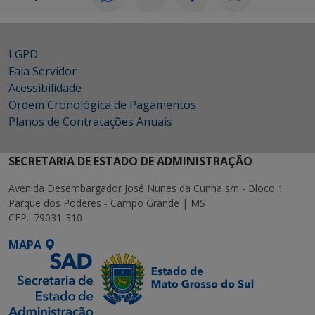
LGPD
Fala Servidor
Acessibilidade
Ordem Cronológica de Pagamentos
Planos de Contratações Anuais
SECRETARIA DE ESTADO DE ADMINISTRAÇÃO
Avenida Desembargador José Nunes da Cunha s/n - Bloco 1
Parque dos Poderes - Campo Grande | MS
CEP.: 79031-310
MAPA