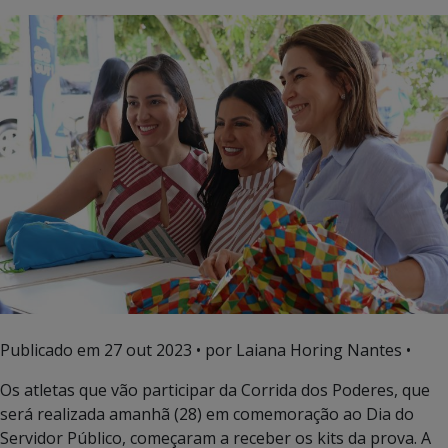
Publicado em
27 out 2023
• por Laiana Horing Nantes •
Os atletas que vão participar da Corrida dos Poderes, que
será realizada amanhã (28) em comemoração ao Dia do
Servidor Público, começaram a receber os kits da prova. A