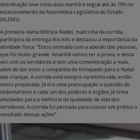
distribuição teve início esta manhã e segue até às 19h no
estacionamento da Assembleia Legislativa do Estado
(ALEMS).
A primeira-dama Mônica Riedel, madrinha da corrida,
participou da entrega dos kits e destacou a importância da
atividade física. “Estou animada com a adesão das pessoas,
que foi muito grande. Amanhã vamos ter a prova, e desta
vez com os servidores e tem uma comemoração a mais,
além de dar início a campanha do brinquedo para o Natal
das crianças. A corrida está sempre na minha vida, então
estou preparada. Já era uma preocupação a questão do
sedentarismo e cada um dos poderes e órgãos já tinha
atividades para a melhoria da qualidade de vida dos
servidores. A corrida foi pensada para colocar em prática o
resultado dessas ações”.