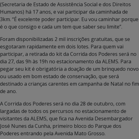
(Secretaria de Estado de Assistência Social e dos Direitos
Humanos) há 17 anos, e vai participar da caminhada de
3km. “É excelente poder participar. Eu vou caminhar porque
é o que consigo e cada um tem que saber seu limite”.
Foram disponibilizadas 2 mil inscrições gratuitas, que se
esgotaram rapidamente em dois lotes. Para quem vai
participar, a retirada do kit da Corrida dos Poderes será no
dia 27, das 9h às 19h no estacionamento da ALEMS. Para
pegar seu kit é obrigatória a doação de um brinquedo novo
ou usado em bom estado de conservação, que será
destinado a crianças carentes em campanha de Natal no fim
de ano.
A Corrida dos Poderes será no dia 28 de outubro, com
largadas de todos os percursos no estacionamento de
visitantes da ALEMS, que fica na Avenida Desembargador
José Nunes da Cunha, primeiro bloco do Parque dos
Poderes entrando pela Avenida Mato Grosso.