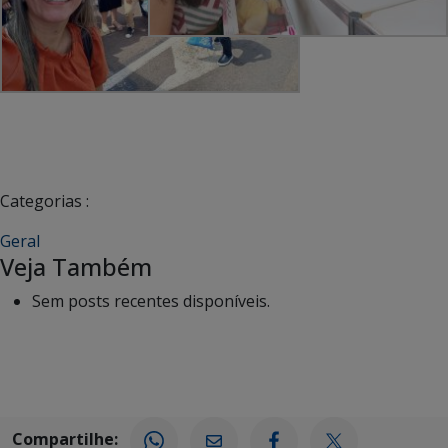
Categorias :
Geral
Veja Também
Sem posts recentes disponíveis.
Compartilhe: