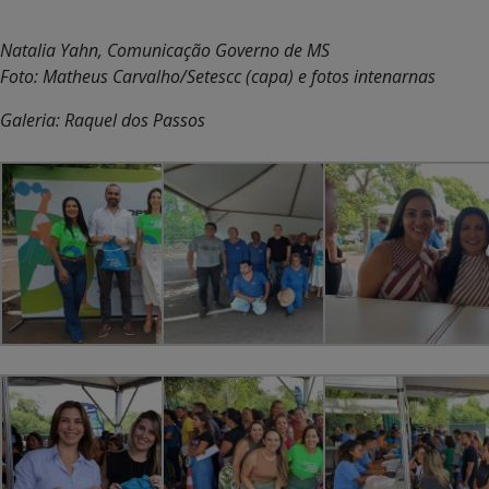
Natalia Yahn, Comunicação Governo de MS
Foto: Matheus Carvalho/Setescc (capa) e fotos intenarnas
Galeria: Raquel dos Passos