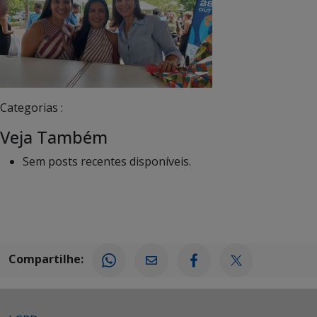
Categorias :
Veja Também
Sem posts recentes disponíveis.
Compartilhe: