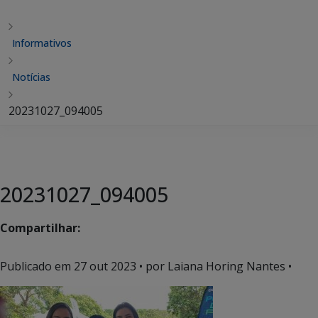
Informativos
Notícias
20231027_094005
20231027_094005
Compartilhar:
Publicado em
27 out 2023
• por Laiana Horing Nantes •