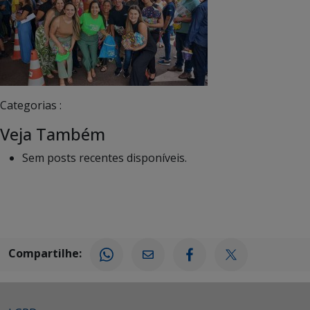
Categorias :
Veja Também
Sem posts recentes disponíveis.
Compartilhe: