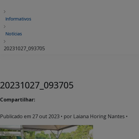
Informativos
Notícias
20231027_093705
20231027_093705
Compartilhar:
Publicado em
27 out 2023
• por Laiana Horing Nantes •