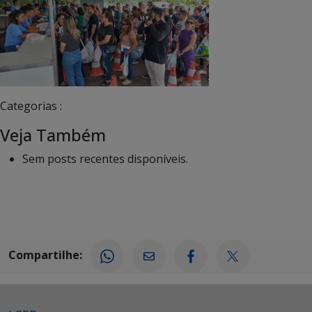
Categorias :
Veja Também
Sem posts recentes disponíveis.
Compartilhe: