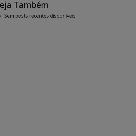
eja Também
Sem posts recentes disponíveis.