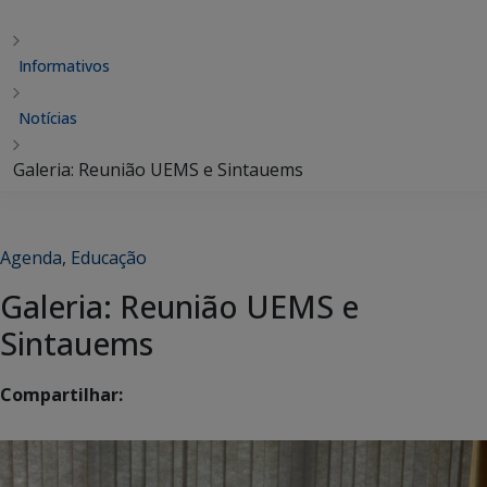
Informativos
Notícias
Galeria: Reunião UEMS e Sintauems
Agenda
,
Educação
Galeria: Reunião UEMS e
Sintauems
Compartilhar: