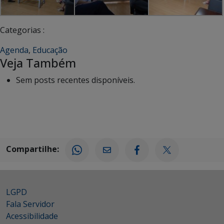
Categorias :
Agenda
,
Educação
Veja Também
Sem posts recentes disponíveis.
Compartilhe:
LGPD
Fala Servidor
Acessibilidade