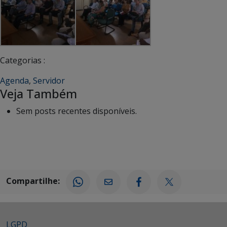
Categorias :
Agenda
,
Servidor
Veja Também
Sem posts recentes disponíveis.
Compartilhe:
LGPD