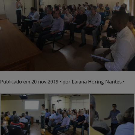
Publicado em
20 nov 2019
• por Laiana Horing Nantes •