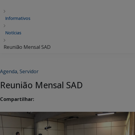
Informativos
Notícias
Reunião Mensal SAD
Agenda
,
Servidor
Reunião Mensal SAD
Compartilhar: