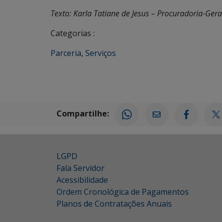
Texto: Karla Tatiane de Jesus – Procuradoria-Ger
Categorias :
Parceria
,
Serviços
Compartilhe:
LGPD
Fala Servidor
Acessibilidade
Ordem Cronológica de Pagamentos
Planos de Contratações Anuais