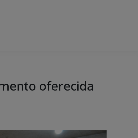
mento oferecida