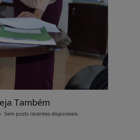
eja Também
Sem posts recentes disponíveis.