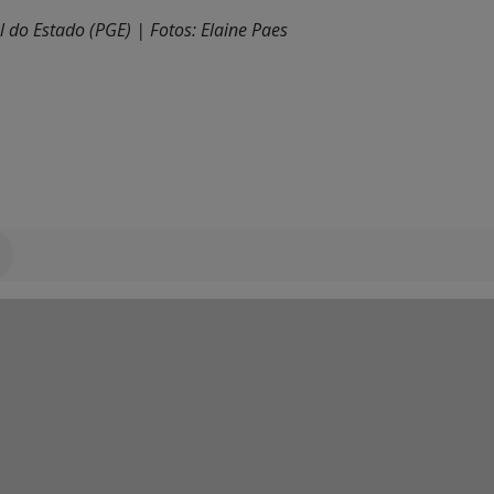
al do Estado (PGE) |
Fotos: Elaine Paes