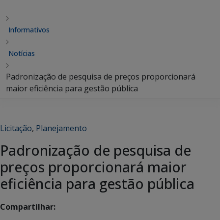
Informativos
Notícias
Padronização de pesquisa de preços proporcionará
maior eficiência para gestão pública
Licitação
,
Planejamento
Padronização de pesquisa de
preços proporcionará maior
eficiência para gestão pública
Compartilhar: