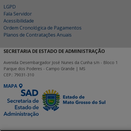
LGPD
Fala Servidor
Acessibilidade
Ordem Cronológica de Pagamentos
Planos de Contratações Anuais
SECRETARIA DE ESTADO DE ADMINISTRAÇÃO
Avenida Desembargador José Nunes da Cunha s/n - Bloco 1
Parque dos Poderes - Campo Grande | MS
CEP.: 79031-310
MAPA
SETDIG | Secretaria-