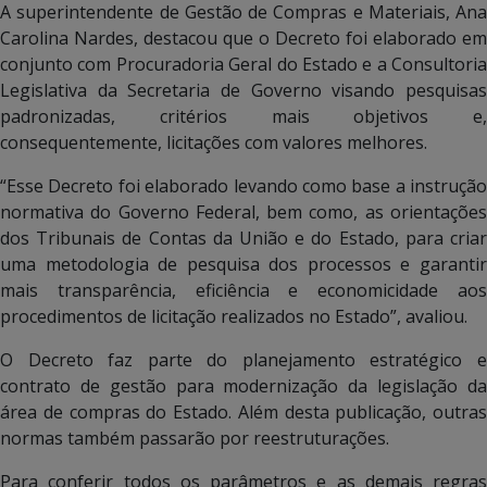
A superintendente de Gestão de Compras e Materiais, Ana
Carolina Nardes, destacou que o Decreto foi elaborado em
conjunto com Procuradoria Geral do Estado e a Consultoria
Legislativa da Secretaria de Governo visando pesquisas
padronizadas, critérios mais objetivos e,
consequentemente, licitações com valores melhores.
“Esse Decreto foi elaborado levando como base a instrução
normativa do Governo Federal, bem como, as orientações
dos Tribunais de Contas da União e do Estado, para criar
uma metodologia de pesquisa dos processos e garantir
mais transparência, eficiência e economicidade aos
procedimentos de licitação realizados no Estado”, avaliou.
O Decreto faz parte do planejamento estratégico e
contrato de gestão para modernização da legislação da
área de compras do Estado. Além desta publicação, outras
normas também passarão por reestruturações.
Para conferir todos os parâmetros e as demais regras