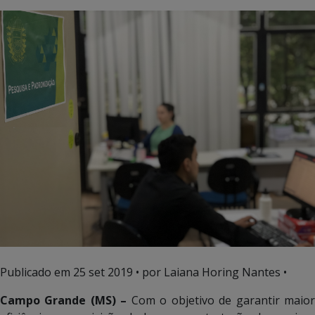
Publicado em
25 set 2019
• por Laiana Horing Nantes •
Campo Grande (MS) –
Com o objetivo de garantir maio