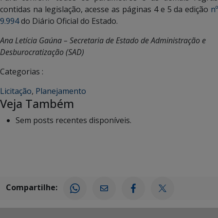
contidas na legislação, acesse as páginas 4 e 5 da edição
nº
9.994
do Diário Oficial do Estado.
Ana Letícia Gaúna – Secretaria de Estado de Administração e
Desburocratização (SAD)
Categorias :
Licitação
,
Planejamento
Veja Também
Sem posts recentes disponíveis.
Compartilhe: