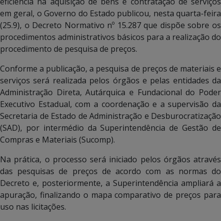
eficiência na aquisição de bens e contratação de serviços
em geral, o Governo do Estado publicou, nesta quarta-feira
(25.9), o Decreto Normativo nº 15.287 que dispõe sobre os
procedimentos administrativos básicos para a realização do
procedimento de pesquisa de preços.
Conforme a publicação, a pesquisa de preços de materiais e
serviços será realizada pelos órgãos e pelas entidades da
Administração Direta, Autárquica e Fundacional do Poder
Executivo Estadual, com a coordenação e a supervisão da
Secretaria de Estado de Administração e Desburocratização
(SAD), por intermédio da Superintendência de Gestão de
Compras e Materiais (Sucomp).
Na prática, o processo será iniciado pelos órgãos através
das pesquisas de preços de acordo com as normas do
Decreto e, posteriormente, a Superintendência ampliará a
apuração, finalizando o mapa comparativo de preços para
uso nas licitações.