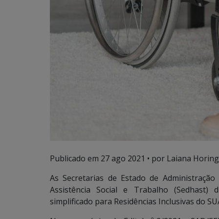
Publicado em
27 ago 2021
• por Laiana Horing
As Secretarias de Estado de Administração
Assistência Social e Trabalho (Sedhast)
simplificado para Residências Inclusivas do SU