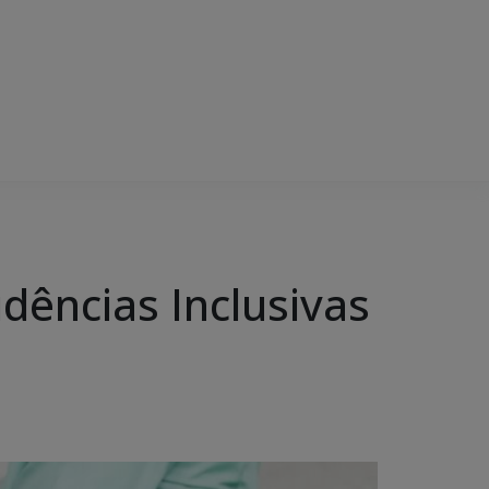
dências Inclusivas