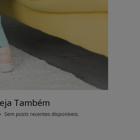
eja Também
Sem posts recentes disponíveis.