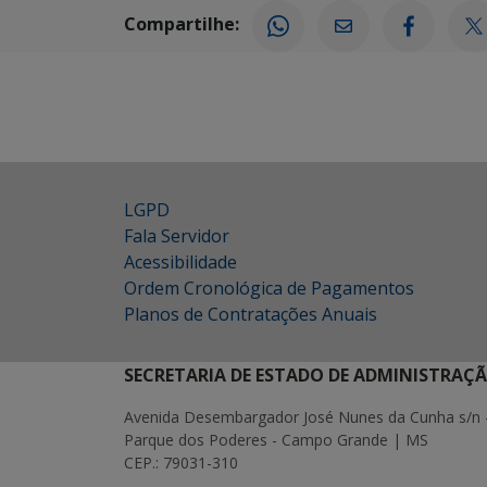
Compartilhe:
LGPD
Fala Servidor
Acessibilidade
Ordem Cronológica de Pagamentos
Planos de Contratações Anuais
SECRETARIA DE ESTADO DE ADMINISTRAÇ
Avenida Desembargador José Nunes da Cunha s/n 
Parque dos Poderes - Campo Grande | MS
CEP.: 79031-310