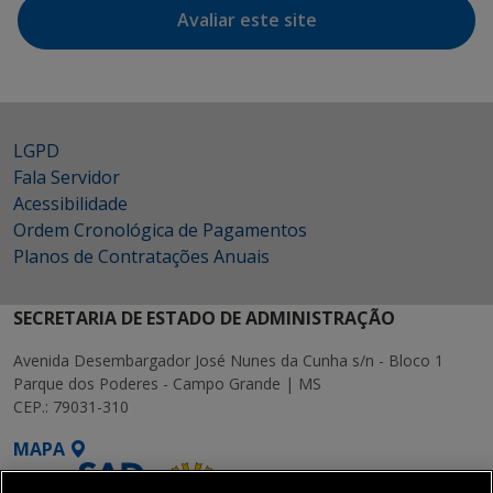
Avaliar este site
LGPD
Fala Servidor
Acessibilidade
Ordem Cronológica de Pagamentos
Planos de Contratações Anuais
SECRETARIA DE ESTADO DE ADMINISTRAÇÃO
Avenida Desembargador José Nunes da Cunha s/n - Bloco 1
Parque dos Poderes - Campo Grande | MS
CEP.: 79031-310
MAPA