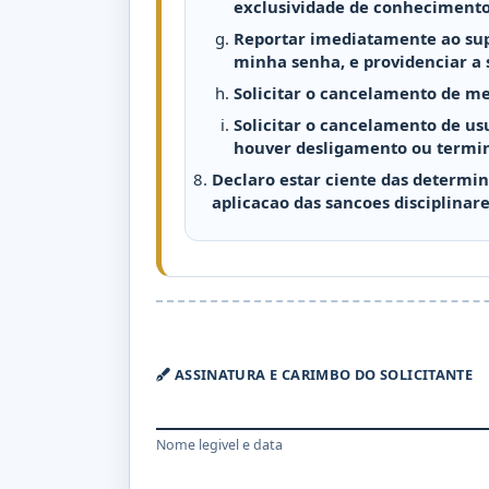
exclusividade de conhecimento
Reportar imediatamente ao supe
minha senha, e providenciar a 
Solicitar o cancelamento de m
Solicitar o cancelamento de us
houver desligamento ou termino
Declaro estar ciente das determ
aplicacao das sancoes disciplinare
ASSINATURA E CARIMBO DO SOLICITANTE
Nome legivel e data