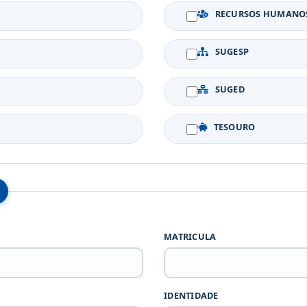
O
RECURSOS HUMANO
SUGESP
SUGED
TESOURO
MATRICULA
IDENTIDADE