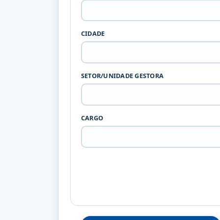
CIDADE
SETOR/UNIDADE GESTORA
CARGO