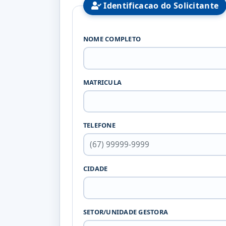
Identificacao do Solicitante
NOME COMPLETO
MATRICULA
TELEFONE
CIDADE
SETOR/UNIDADE GESTORA