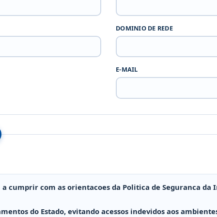
DOMINIO DE REDE
E-MAIL
 a cumprir com as orientacoes da Politica de Seguranca da 
mentos do Estado, evitando acessos indevidos aos ambientes