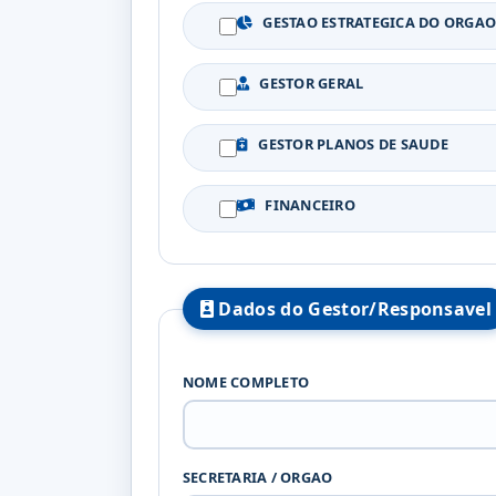
GESTAO ESTRATEGICA DO ORGA
GESTOR GERAL
GESTOR PLANOS DE SAUDE
FINANCEIRO
Dados do Gestor/Responsavel
NOME COMPLETO
SECRETARIA / ORGAO