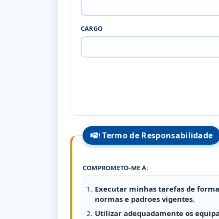
CARGO
Termo de Responsabilidade
COMPROMETO-ME A:
Executar minhas tarefas de forma
normas e padroes vigentes.
Utilizar adequadamente os equipa