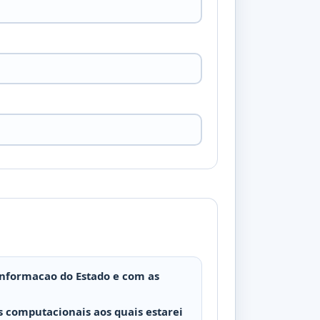
Informacao do Estado e com as
 computacionais aos quais estarei