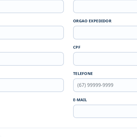
ORGAO EXPEDIDOR
CPF
TELEFONE
E-MAIL