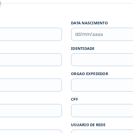
DATA NASCIMENTO
IDENTIDADE
ORGAO EXPEDIDOR
CPF
USUARIO DE REDE