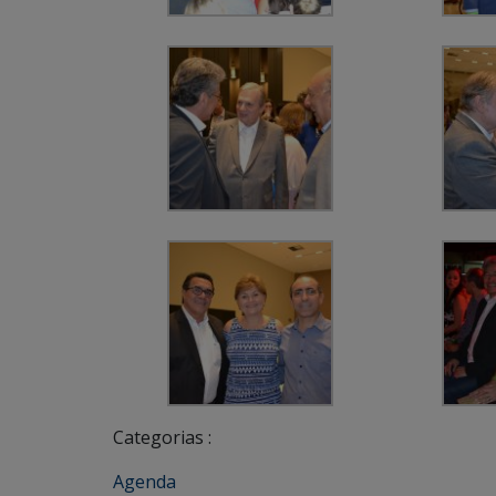
Categorias :
Agenda