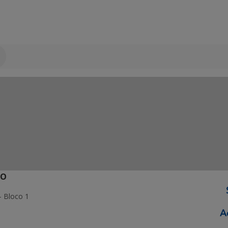
ÃO
- Bloco 1