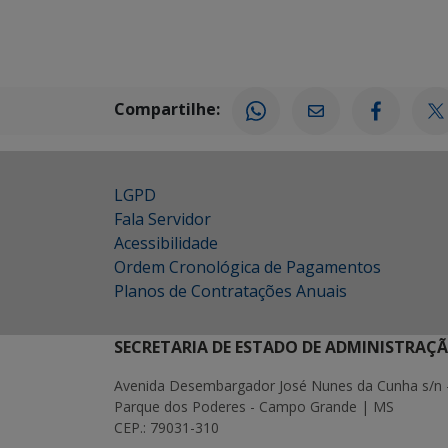
Compartilhe:
LGPD
Fala Servidor
Acessibilidade
Ordem Cronológica de Pagamentos
Planos de Contratações Anuais
SECRETARIA DE ESTADO DE ADMINISTRAÇ
Avenida Desembargador José Nunes da Cunha s/n 
Parque dos Poderes - Campo Grande | MS
CEP.: 79031-310