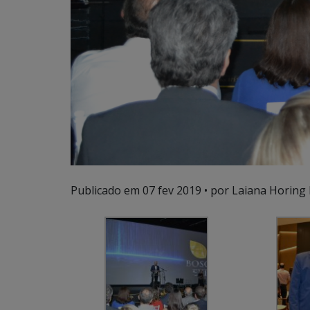
Publicado em
07 fev 2019
• por Laiana Horing 