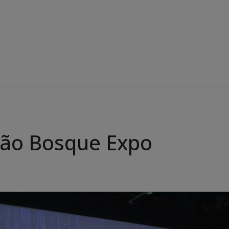
ção Bosque Expo