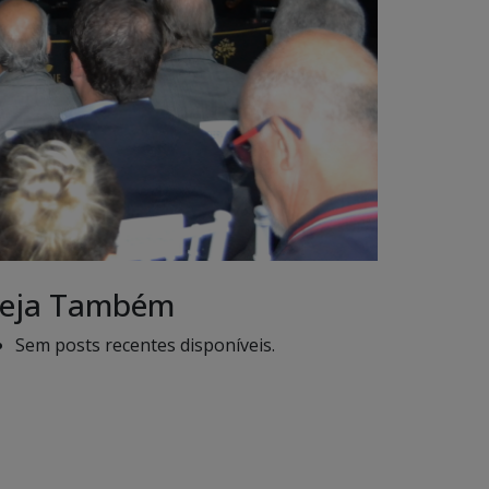
eja Também
Sem posts recentes disponíveis.