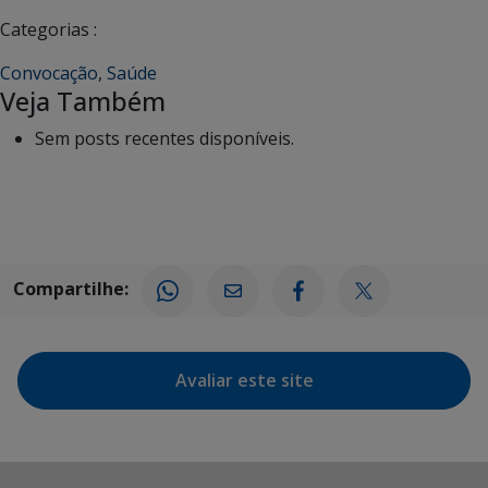
Categorias :
Convocação
,
Saúde
Veja Também
Sem posts recentes disponíveis.
Compartilhe:
Avaliar este site