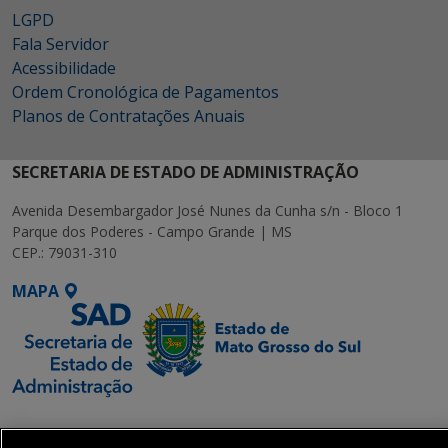
LGPD
Fala Servidor
Acessibilidade
Ordem Cronológica de Pagamentos
Planos de Contratações Anuais
SECRETARIA DE ESTADO DE ADMINISTRAÇÃO
Avenida Desembargador José Nunes da Cunha s/n - Bloco 1
Parque dos Poderes - Campo Grande | MS
CEP.: 79031-310
MAPA
SETDIG | Secretaria-
Executiva de