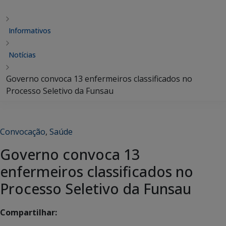
Informativos
Notícias
Governo convoca 13 enfermeiros classificados no
Processo Seletivo da Funsau
Convocação
,
Saúde
Governo convoca 13
enfermeiros classificados no
Processo Seletivo da Funsau
Compartilhar: