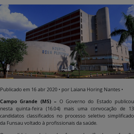
Publicado em
16 abr 2020
• por Laiana Horing Nantes •
Campo Grande (MS) –
O Governo do Estado publicou
nesta quinta-feira (16.04) mais uma convocação de 13
candidatos classificados no processo seletivo simplificado
da Funsau voltado à profissionais da saúde.