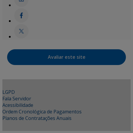
Avaliar este site
LGPD
Fala Servidor
Acessibilidade
Ordem Cronológica de Pagamentos
Planos de Contratações Anuais