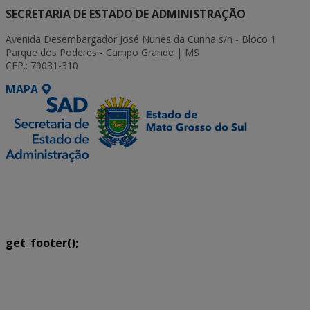
SECRETARIA DE ESTADO DE ADMINISTRAÇÃO
Avenida Desembargador José Nunes da Cunha s/n - Bloco 1
Parque dos Poderes - Campo Grande | MS
CEP.: 79031-310
MAPA
SETDIG | Secretaria-Executiva de Transformação
Digital
get_footer();