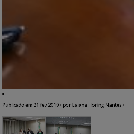
Publicado em
21 fev 2019
• por Laiana Horing Nantes •