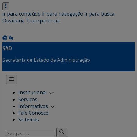
ir para conteúdo
ir para navegação
ir para busca
Ouvidoria
Transparência
SAD
Secretaria de Estado de Administração
Institucional
Serviços
Informativos
Fale Conosco
Sistemas
Pesquisar