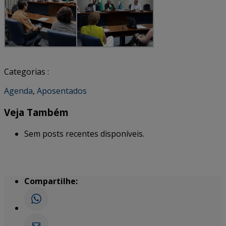
Categorias :
Agenda
,
Aposentados
Veja Também
Sem posts recentes disponíveis.
Compartilhe: