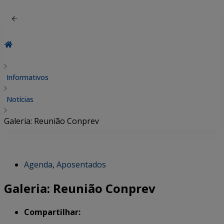
por:
Informativos
Notícias
Galeria: Reunião Conprev
Agenda
,
Aposentados
Galeria: Reunião Conprev
Compartilhar: