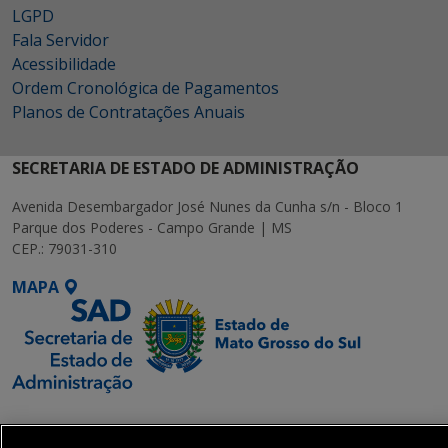
LGPD
Fala Servidor
Acessibilidade
Ordem Cronológica de Pagamentos
Planos de Contratações Anuais
SECRETARIA DE ESTADO DE ADMINISTRAÇÃO
Avenida Desembargador José Nunes da Cunha s/n - Bloco 1
Parque dos Poderes - Campo Grande | MS
CEP.: 79031-310
MAPA
SETDIG | Secretaria-
Executiva de