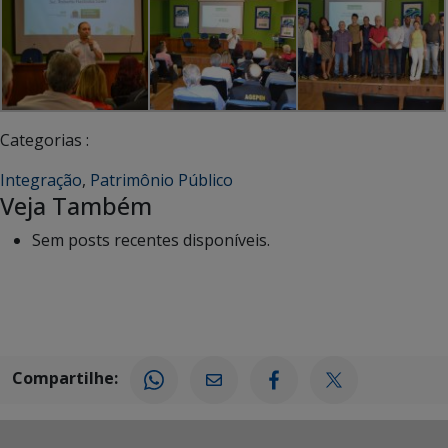
Categorias :
Integração
,
Patrimônio Público
Veja Também
Sem posts recentes disponíveis.
Compartilhe: