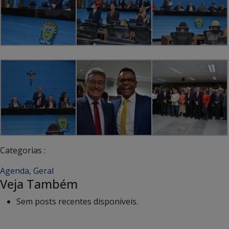
Categorias :
Agenda
,
Geral
Veja Também
Sem posts recentes disponíveis.