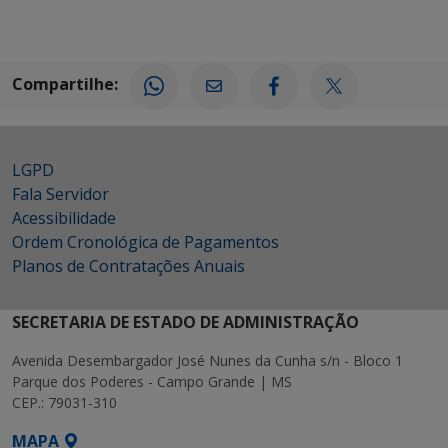
Compartilhe:
LGPD
Fala Servidor
Acessibilidade
Ordem Cronológica de Pagamentos
Planos de Contratações Anuais
SECRETARIA DE ESTADO DE ADMINISTRAÇÃO
Avenida Desembargador José Nunes da Cunha s/n - Bloco 1
Parque dos Poderes - Campo Grande | MS
CEP.: 79031-310
MAPA