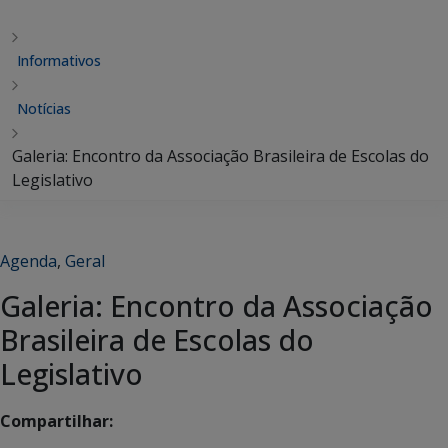
Informativos
Notícias
Galeria: Encontro da Associação Brasileira de Escolas do
Legislativo
Agenda
,
Geral
Galeria: Encontro da Associação
Brasileira de Escolas do
Legislativo
Compartilhar: