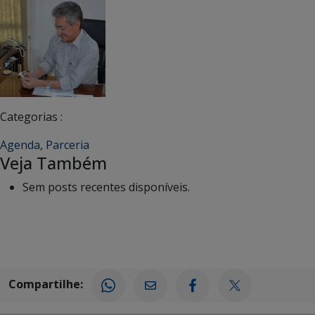
Categorias :
Agenda
,
Parceria
Veja Também
Sem posts recentes disponíveis.
Compartilhe: