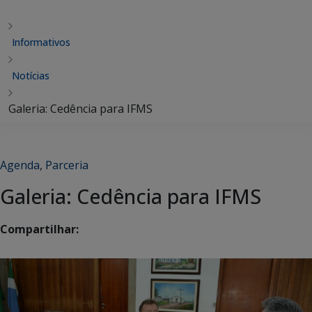
Informativos
Notícias
Galeria: Cedência para IFMS
Agenda
,
Parceria
Galeria: Cedência para IFMS
Compartilhar: