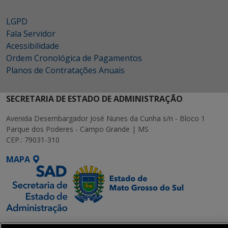
LGPD
Fala Servidor
Acessibilidade
Ordem Cronológica de Pagamentos
Planos de Contratações Anuais
SECRETARIA DE ESTADO DE ADMINISTRAÇÃO
Avenida Desembargador José Nunes da Cunha s/n - Bloco 1
Parque dos Poderes - Campo Grande | MS
CEP.: 79031-310
MAPA
SETDIG | Secretaria-