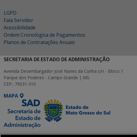
LGPD
Fala Servidor
Acessibilidade
Ordem Cronológica de Pagamentos
Planos de Contratações Anuais
SECRETARIA DE ESTADO DE ADMINISTRAÇÃO
Avenida Desembargador José Nunes da Cunha s/n - Bloco 1
Parque dos Poderes - Campo Grande | MS
CEP.: 79031-310
MAPA
SETDIG | Secretaria-