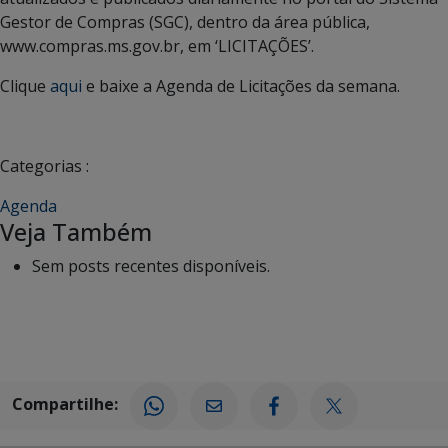
Gestor de Compras (SGC), dentro da área pública,
www.compras.ms.gov.br, em ‘LICITAÇÕES’.
Clique
aqui
e baixe a Agenda de Licitações da semana.
Categorias :
Agenda
Veja Também
Sem posts recentes disponíveis.
Compartilhe: