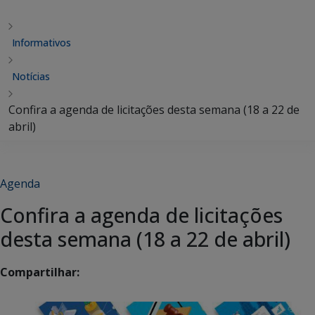
Informativos
Notícias
Confira a agenda de licitações desta semana (18 a 22 de
abril)
Agenda
Confira a agenda de licitações
desta semana (18 a 22 de abril)
Compartilhar: