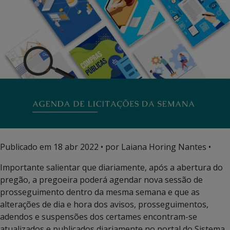
Publicado em
18 abr 2022
• por Laiana Horing Nantes •
Importante salientar que diariamente, após a abertura do
pregão, a pregoeira poderá agendar nova sessão de
prosseguimento dentro da mesma semana e que as
alterações de dia e hora dos avisos, prosseguimentos,
adendos e suspensões dos certames encontram-se
atualizados e publicados diariamente no portal do Sistema