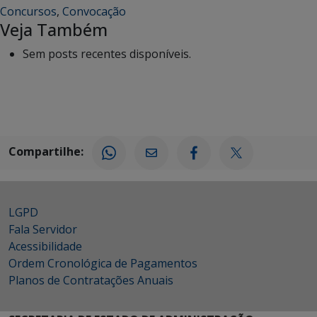
Concursos
,
Convocação
Veja Também
Sem posts recentes disponíveis.
Compartilhe:
LGPD
Fala Servidor
Acessibilidade
Ordem Cronológica de Pagamentos
Planos de Contratações Anuais