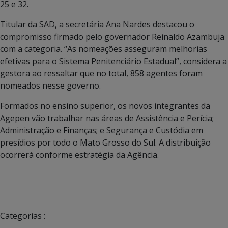
25 e 32.
Titular da SAD, a secretária Ana Nardes destacou o
compromisso firmado pelo governador Reinaldo Azambuja
com a categoria. “As nomeações asseguram melhorias
efetivas para o Sistema Penitenciário Estadual”, considera a
gestora ao ressaltar que no total, 858 agentes foram
nomeados nesse governo.
Formados no ensino superior, os novos integrantes da
Agepen vão trabalhar nas áreas de Assistência e Perícia;
Administração e Finanças; e Segurança e Custódia em
presídios por todo o Mato Grosso do Sul. A distribuição
ocorrerá conforme estratégia da Agência.
Categorias :