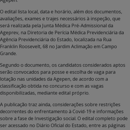
O edital lista local, data e horário, além dos documentos,
avaliações, exames e trajes necessários à inspeção, que
será realizada pela Junta Médica Pré-Admissional da
Ageprev, na Diretoria de Perícia Médica Previdenciária da
Agência Previdenciária do Estado, localizada na Rua
Franklin Roosevelt, 68 no Jardim Aclimação em Campo
Grande.
Segundo o documento, os candidatos considerados aptos
serão convocados para posse e escolha de vaga para
lotação nas unidades da Agepen, de acordo com a
classificação obtida no concurso e com as vagas
disponibilizadas, mediante edital próprio.
A publicação traz ainda, considerações sobre restrições
decorrentes do enfrentamento à Covid-19 e informações
sobre a fase de Investigação social. O edital completo pode
ser acessado no Diário Oficial do Estado, entre as páginas