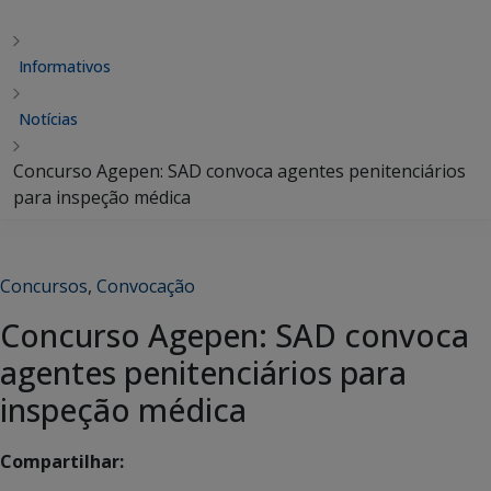
Informativos
Notícias
Concurso Agepen: SAD convoca agentes penitenciários
para inspeção médica
Concursos
,
Convocação
Concurso Agepen: SAD convoca
agentes penitenciários para
inspeção médica
Compartilhar: