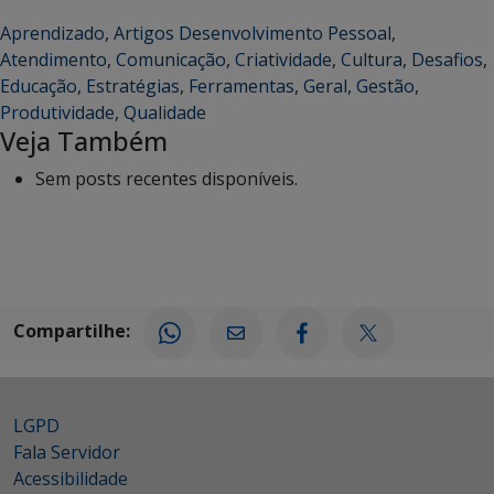
Aprendizado
,
Artigos Desenvolvimento Pessoal
,
Atendimento
,
Comunicação
,
Criatividade
,
Cultura
,
Desafios
,
Educação
,
Estratégias
,
Ferramentas
,
Geral
,
Gestão
,
Produtividade
,
Qualidade
Veja Também
Sem posts recentes disponíveis.
Compartilhe:
LGPD
Fala Servidor
Acessibilidade