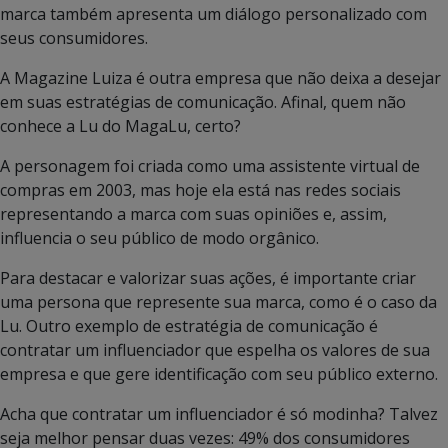
marca também apresenta um diálogo personalizado com
seus consumidores.
A Magazine Luiza é outra empresa que não deixa a desejar
em suas estratégias de comunicação. Afinal, quem não
conhece a Lu do MagaLu, certo?
A personagem foi criada como uma assistente virtual de
compras em 2003, mas hoje ela está nas redes sociais
representando a marca com suas opiniões e, assim,
influencia o seu público de modo orgânico.
Para destacar e valorizar suas ações, é importante criar
uma persona que represente sua marca, como é o caso da
Lu. Outro exemplo de estratégia de comunicação é
contratar um influenciador que espelha os valores de sua
empresa e que gere identificação com seu público externo.
Acha que contratar um influenciador é só modinha? Talvez
seja melhor pensar duas vezes: 49% dos consumidores