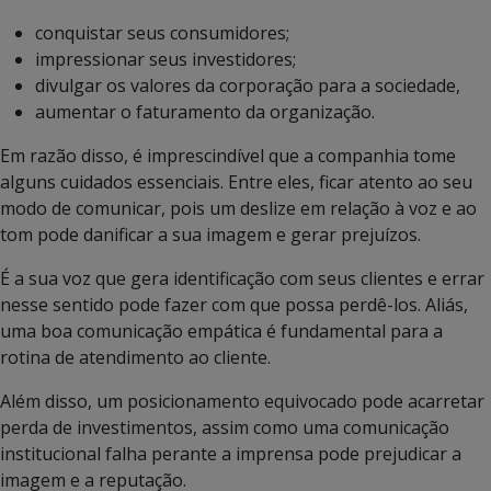
conquistar seus consumidores;
impressionar seus investidores;
divulgar os valores da corporação para a sociedade,
aumentar o faturamento da organização.
Em razão disso, é imprescindível que a companhia tome
alguns cuidados essenciais. Entre eles, ficar atento ao seu
modo de comunicar, pois um deslize em relação à voz e ao
tom pode danificar a sua imagem e gerar prejuízos.
É a sua voz que gera identificação com seus clientes e errar
nesse sentido pode fazer com que possa perdê-los. Aliás,
uma boa comunicação empática é fundamental para a
rotina de atendimento ao cliente.
Além disso, um posicionamento equivocado pode acarretar
perda de investimentos, assim como uma comunicação
institucional falha perante a imprensa pode prejudicar a
imagem e a reputação.