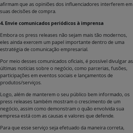
afirmam que as opiniões dos influenciadores interferem em
suas decisões de compra.
4. Envie comunicados periódicos à imprensa
Embora os press releases não sejam mais tão modernos,
eles ainda exercem um papel importante dentro de uma
estratégia de comunicação empresarial.
Por meio desses comunicados oficiais, é possível divulgar as
últimas notícias sobre o negócio, como parcerias, fusões,
participações em eventos sociais e lançamentos de
produtos/serviços.
Logo, além de manterem o seu público bem informado, os
press releases também mostram o crescimento de um
negócio, assim como demonstram o quão envolvida sua
empresa está com as causas e valores que defende.
Para que esse serviço seja efetuado da maneira correta,