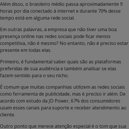
Além disso, o brasileiro médio passa aproximadamente 9
horas por dia conectado à internet e durante 70% desse
tempo está em alguma rede social.
Em outras palavras, a empresa que não tiver uma boa
presença online nas redes sociais pode ficar menos
competitiva, não é mesmo? No entanto, não é preciso estar
presente em todas elas.
Primeiro, é fundamental saber quais são as plataformas
preferidas de sua audiência e também analisar se elas
fazem sentido para o seu nicho.
É comum que muitas companhias utilizem as redes sociais
como ferramenta de publicidade, mas é preciso ir além. De
acordo com estudo da JD Power, 67% dos consumidores
usam esses canais para suporte e receber atendimento ao
cliente.
Outro ponto que merece atenção especial é o tom que sua