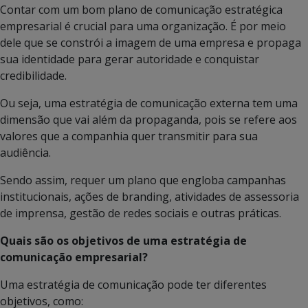
Contar com um bom plano de comunicação estratégica
empresarial é crucial para uma organização. É por meio
dele que se constrói a imagem de uma empresa e propaga
sua identidade para gerar autoridade e conquistar
credibilidade.
Ou seja, uma estratégia de comunicação externa tem uma
dimensão que vai além da propaganda, pois se refere aos
valores que a companhia quer transmitir para sua
audiência.
Sendo assim, requer um plano que engloba campanhas
institucionais, ações de branding, atividades de assessoria
de imprensa, gestão de redes sociais e outras práticas.
Quais são os objetivos de uma estratégia de
comunicação empresarial?
Uma estratégia de comunicação pode ter diferentes
objetivos, como: