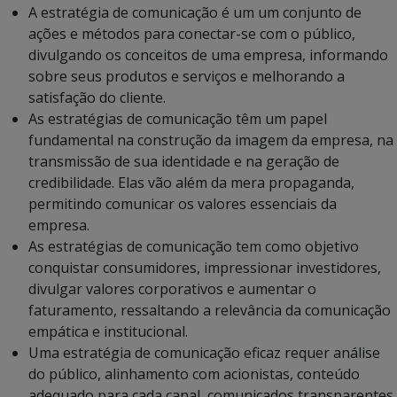
A estratégia de comunicação é um um conjunto de
ações e métodos para conectar-se com o público,
divulgando os conceitos de uma empresa, informando
sobre seus produtos e serviços e melhorando a
satisfação do cliente.
As estratégias de comunicação têm um papel
fundamental na construção da imagem da empresa, na
transmissão de sua identidade e na geração de
credibilidade. Elas vão além da mera propaganda,
permitindo comunicar os valores essenciais da
empresa.
As estratégias de comunicação tem como objetivo
conquistar consumidores, impressionar investidores,
divulgar valores corporativos e aumentar o
faturamento, ressaltando a relevância da comunicação
empática e institucional.
Uma estratégia de comunicação eficaz requer análise
do público, alinhamento com acionistas, conteúdo
adequado para cada canal, comunicados transparentes