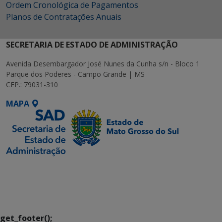
Ordem Cronológica de Pagamentos
Planos de Contratações Anuais
SECRETARIA DE ESTADO DE ADMINISTRAÇÃO
Avenida Desembargador José Nunes da Cunha s/n - Bloco 1
Parque dos Poderes - Campo Grande | MS
CEP.: 79031-310
MAPA
SETDIG | Secretaria-
Executiva de
Transformação Digital
get_footer();