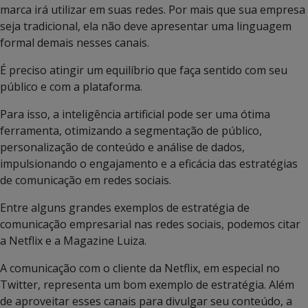
marca irá utilizar em suas redes. Por mais que sua empresa
seja tradicional, ela não deve apresentar uma linguagem
formal demais nesses canais.
É preciso atingir um equilíbrio que faça sentido com seu
público e com a plataforma.
Para isso, a inteligência artificial pode ser uma ótima
ferramenta, otimizando a segmentação de público,
personalização de conteúdo e análise de dados,
impulsionando o engajamento e a eficácia das estratégias
de comunicação em redes sociais.
Entre alguns grandes exemplos de estratégia de
comunicação empresarial nas redes sociais, podemos citar
a Netflix e a Magazine Luiza.
A comunicação com o cliente da Netflix, em especial no
Twitter, representa um bom exemplo de estratégia. Além
de aproveitar esses canais para divulgar seu conteúdo, a