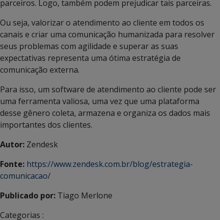
parceiros. Logo, também podem prejudicar tais parceiras.
Ou seja, valorizar o atendimento ao cliente em todos os
canais e criar uma comunicação humanizada para resolver
seus problemas com agilidade e superar as suas
expectativas representa uma ótima estratégia de
comunicação externa.
Para isso, um software de atendimento ao cliente pode ser
uma ferramenta valiosa, uma vez que uma plataforma
desse gênero coleta, armazena e organiza os dados mais
importantes dos clientes.
Autor:
Zendesk
Fonte:
https://www.zendesk.com.br/blog/estrategia-
comunicacao/
Publicado por:
Tiago Merlone
Categorias :