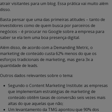
atrair visitantes para um blog. Essa prática vai muito além
disso.
Basta pensar que uma das primeiras atitudes – tanto de
investidores como de quem busca por parceiros de
negócios – é procurar no Google sobre a empresa para
saber se ela tem uma boa presença digital.
Além disso, de acordo com a Demanding Metric, o
marketing de conteúdo custa 62% menos do que os
esforços tradicionais de marketing, mas gera 3x a
quantidade de leads.
Outros dados relevantes sobre o tema:
Segundo o Content Marketing Institute: as empresas
que implementam estratégias de marketing de
conteúdo obtêm taxas de conversão seis vezes mais
altas do que aquelas que não;
Um levantamento da TMG apontou que 90% dos