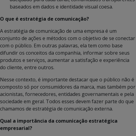
baseados em dados e identidade visual coesa.
O que é estratégia de comunicação?
A estratégia de comunicação de uma empresa é um
conjunto de ações e métodos com o objetivo de se conectar
com o público. Em outras palavras, ela tem como base
difundir os conceitos da companhia, informar sobre seus
produtos e serviços, aumentar a satisfação e experiência
do cliente, entre outros.
Nesse contexto, é importante destacar que o público não é
composto só por consumidores da marca, mas também por
acionistas, fornecedores, entidades governamentais e pela
sociedade em geral. Todos esses devem fazer parte do que
chamamos de estratégia de comunicação externa.
Qual a importância da comunicação estratégica
empresarial?