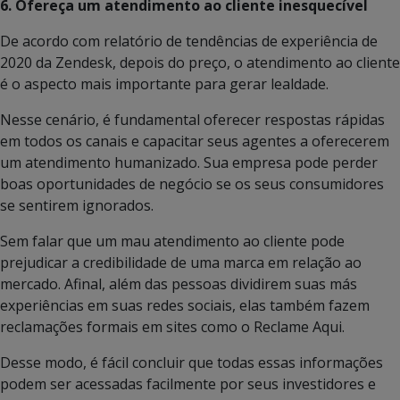
6. Ofereça um atendimento ao cliente inesquecível
De acordo com relatório de tendências de experiência de
2020 da Zendesk, depois do preço, o atendimento ao cliente
é o aspecto mais importante para gerar lealdade.
Nesse cenário, é fundamental oferecer respostas rápidas
em todos os canais e capacitar seus agentes a oferecerem
um atendimento humanizado. Sua empresa pode perder
boas oportunidades de negócio se os seus consumidores
se sentirem ignorados.
Sem falar que um mau atendimento ao cliente pode
prejudicar a credibilidade de uma marca em relação ao
mercado. Afinal, além das pessoas dividirem suas más
experiências em suas redes sociais, elas também fazem
reclamações formais em sites como o Reclame Aqui.
Desse modo, é fácil concluir que todas essas informações
podem ser acessadas facilmente por seus investidores e