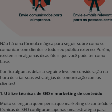
Não há uma fórmula mágica para seguir sobre como se
comunicar com clientes e todo seu público externo. Porém,
existem sim algumas dicas úteis que você pode ter como
base.
Confira algumas delas a seguir e leve em consideração na
hora de criar suas estratégias de comunicação com os
clientes!
1. Utilize técnicas de SEO e marketing de conteúdo
Muito se engana quem pensa que marketing de conteúdo e
técnicas de SEO configuram apenas uma estratégia para