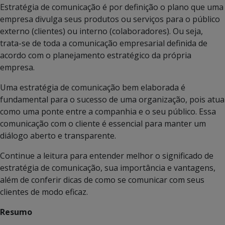
Estratégia de comunicação é por definição o plano que uma
empresa divulga seus produtos ou serviços para o público
externo (clientes) ou interno (colaboradores). Ou seja,
trata-se de toda a comunicação empresarial definida de
acordo com o planejamento estratégico da própria
empresa.
Uma estratégia de comunicação bem elaborada é
fundamental para o sucesso de uma organização, pois atua
como uma ponte entre a companhia e o seu público. Essa
comunicação com o cliente é essencial para manter um
diálogo aberto e transparente.
Continue a leitura para entender melhor o significado de
estratégia de comunicação, sua importância e vantagens,
além de conferir dicas de como se comunicar com seus
clientes de modo eficaz.
Resumo