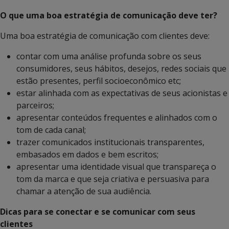
O que uma boa estratégia de comunicação deve ter?
Uma boa estratégia de comunicação com clientes deve:
contar com uma análise profunda sobre os seus
consumidores, seus hábitos, desejos, redes sociais que
estão presentes, perfil socioeconômico etc;
estar alinhada com as expectativas de seus acionistas e
parceiros;
apresentar conteúdos frequentes e alinhados com o
tom de cada canal;
trazer comunicados institucionais transparentes,
embasados em dados e bem escritos;
apresentar uma identidade visual que transpareça o
tom da marca e que seja criativa e persuasiva para
chamar a atenção de sua audiência.
Dicas para se conectar e se comunicar com seus
clientes