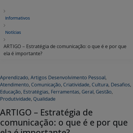
Informativos
Notícias
ARTIGO – Estratégia de comunicação: o que é e por que
ela é importante?
Aprendizado
,
Artigos Desenvolvimento Pessoal
,
Atendimento
,
Comunicação
,
Criatividade
,
Cultura
,
Desafios
,
Educação
,
Estratégias
,
Ferramentas
,
Geral
,
Gestão
,
Produtividade
,
Qualidade
ARTIGO – Estratégia de
comunicação: o que é e por que
ela é importante?