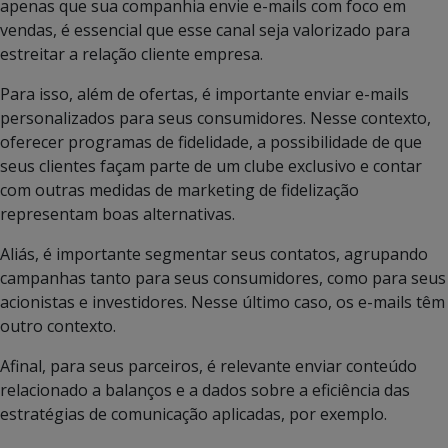
apenas que sua companhia envie e-mails com foco em
vendas, é essencial que esse canal seja valorizado para
estreitar a relação cliente empresa.
Para isso, além de ofertas, é importante enviar e-mails
personalizados para seus consumidores. Nesse contexto,
oferecer programas de fidelidade, a possibilidade de que
seus clientes façam parte de um clube exclusivo e contar
com outras medidas de marketing de fidelização
representam boas alternativas.
Aliás, é importante segmentar seus contatos, agrupando
campanhas tanto para seus consumidores, como para seus
acionistas e investidores. Nesse último caso, os e-mails têm
outro contexto.
Afinal, para seus parceiros, é relevante enviar conteúdo
relacionado a balanços e a dados sobre a eficiência das
estratégias de comunicação aplicadas, por exemplo.