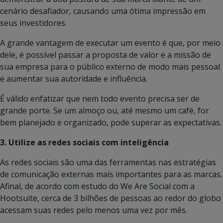
cenário desafiador, causando uma ótima impressão em
seus investidores.
A grande vantagem de executar um evento é que, por meio
dele, é possível passar a proposta de valor e a missão de
sua empresa para o público externo de modo mais pessoal
e aumentar sua autoridade e influência.
É válido enfatizar que nem todo evento precisa ser de
grande porte. Se um almoço ou, até mesmo um café, for
bem planejado e organizado, pode superar as expectativas.
3. Utilize as redes sociais com inteligência
As redes sociais são uma das ferramentas nas estratégias
de comunicação externas mais importantes para as marcas.
Afinal, de acordo com estudo do We Are Social com a
Hootsuite, cerca de 3 bilhões de pessoas ao redor do globo
acessam suas redes pelo menos uma vez por mês.