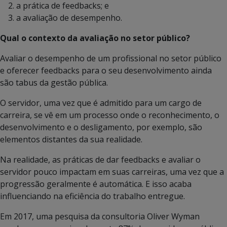
a prática de feedbacks; e
a avaliação de desempenho.
Qual o contexto da avaliação no setor público?
Avaliar o desempenho de um profissional no setor público
e oferecer feedbacks para o seu desenvolvimento ainda
são tabus da gestão pública.
O servidor, uma vez que é admitido para um cargo de
carreira, se vê em um processo onde o reconhecimento, o
desenvolvimento e o desligamento, por exemplo, são
elementos distantes da sua realidade.
Na realidade, as práticas de dar feedbacks e avaliar o
servidor pouco impactam em suas carreiras, uma vez que a
progressão geralmente é automática. E isso acaba
influenciando na eficiência do trabalho entregue.
Em 2017, uma pesquisa da consultoria Oliver Wyman