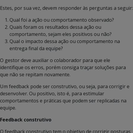
Estes, por sua vez, devem responder às perguntas a seguir:
Qual foi a ação ou comportamento observado?
Quais foram os resultados dessa ação ou
comportamento, sejam eles positivos ou não?
Qual o impacto dessa ação ou comportamento na
entrega final da equipe?
O gestor deve auxiliar o colaborador para que ele
identifique os erros, porém consiga traçar soluções para
que não se repitam novamente.
Um feedback pode ser construtivo, ou seja, para corrigir e
desenvolver. Ou positivo, isto é, para estimular
comportamentos e práticas que podem ser replicadas na
equipe.
Feedback construtivo
O feedback construtivo tem o objetivo de corrigir posturas