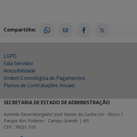
Compartilhe:
LGPD
Fala Servidor
Acessibilidade
Ordem Cronológica de Pagamentos
Planos de Contratações Anuais
SECRETARIA DE ESTADO DE ADMINISTRAÇÃO
Avenida Desembargador José Nunes da Cunha s/n - Bloco 1
Parque dos Poderes - Campo Grande | MS
CEP.: 79031-310