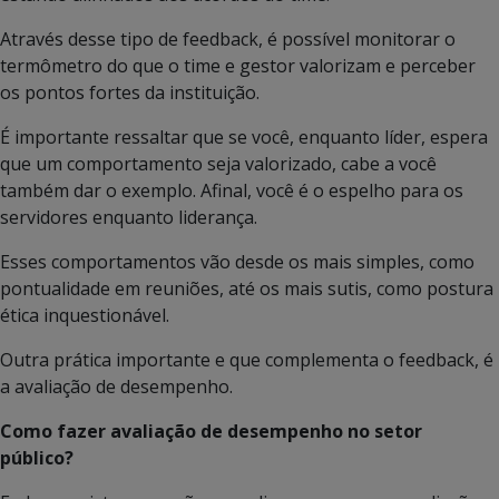
Através desse tipo de feedback, é possível monitorar o
termômetro do que o time e gestor valorizam e perceber
os pontos fortes da instituição.
É importante ressaltar que se você, enquanto líder, espera
que um comportamento seja valorizado, cabe a você
também dar o exemplo. Afinal, você é o espelho para os
servidores enquanto liderança.
Esses comportamentos vão desde os mais simples, como
pontualidade em reuniões, até os mais sutis, como postura
ética inquestionável.
Outra prática importante e que complementa o feedback, é
a avaliação de desempenho.
Como fazer avaliação de desempenho no setor
público?