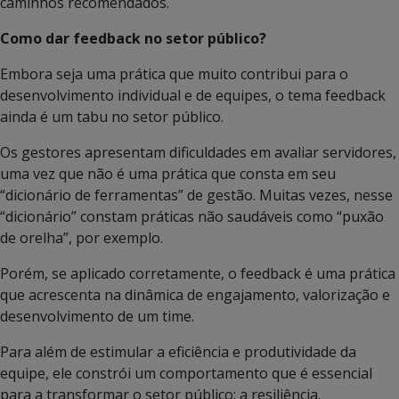
caminhos recomendados.
Como dar feedback no setor público?
Embora seja uma prática que muito contribui para o
desenvolvimento individual e de equipes, o tema feedback
ainda é um tabu no setor público.
Os gestores apresentam dificuldades em avaliar servidores,
uma vez que não é uma prática que consta em seu
“dicionário de ferramentas” de gestão. Muitas vezes, nesse
“dicionário” constam práticas não saudáveis como “puxão
de orelha”, por exemplo.
Porém, se aplicado corretamente, o feedback é uma prática
que acrescenta na dinâmica de engajamento, valorização e
desenvolvimento de um time.
Para além de estimular a eficiência e produtividade da
equipe, ele constrói um comportamento que é essencial
para a transformar o setor público: a resiliência.