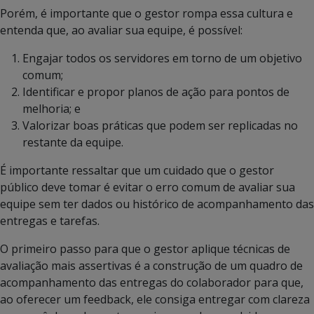
Porém, é importante que o gestor rompa essa cultura e
entenda que, ao avaliar sua equipe, é possível:
Engajar todos os servidores em torno de um objetivo
comum;
Identificar e propor planos de ação para pontos de
melhoria; e
Valorizar boas práticas que podem ser replicadas no
restante da equipe.
É importante ressaltar que um cuidado que o gestor
público deve tomar é evitar o erro comum de avaliar sua
equipe sem ter dados ou histórico de acompanhamento das
entregas e tarefas.
O primeiro passo para que o gestor aplique técnicas de
avaliação mais assertivas é a construção de um quadro de
acompanhamento das entregas do colaborador para que,
ao oferecer um feedback, ele consiga entregar com clareza