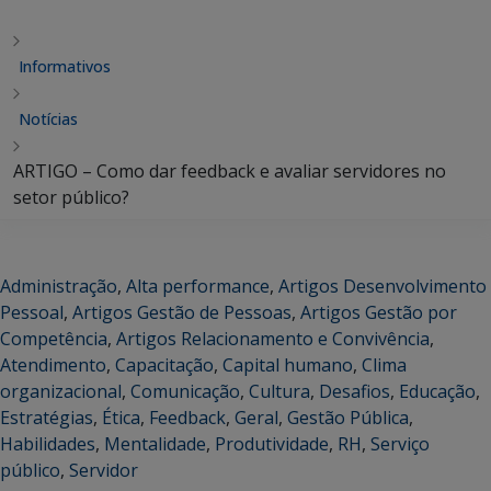
Informativos
Notícias
ARTIGO – Como dar feedback e avaliar servidores no
setor público?
Administração
,
Alta performance
,
Artigos Desenvolvimento
Pessoal
,
Artigos Gestão de Pessoas
,
Artigos Gestão por
Competência
,
Artigos Relacionamento e Convivência
,
Atendimento
,
Capacitação
,
Capital humano
,
Clima
organizacional
,
Comunicação
,
Cultura
,
Desafios
,
Educação
,
Estratégias
,
Ética
,
Feedback
,
Geral
,
Gestão Pública
,
Habilidades
,
Mentalidade
,
Produtividade
,
RH
,
Serviço
público
,
Servidor