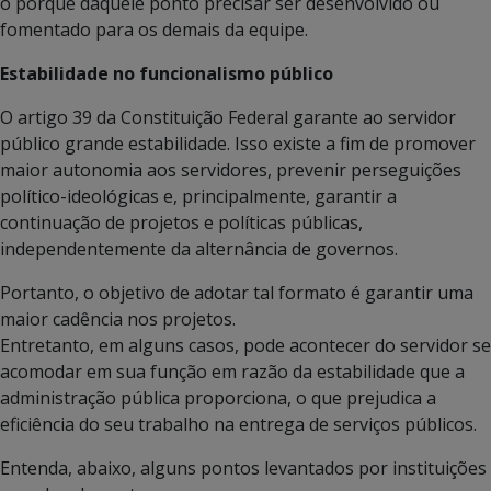
o porquê daquele ponto precisar ser desenvolvido ou
fomentado para os demais da equipe.
Estabilidade no funcionalismo público
O artigo 39 da Constituição Federal garante ao servidor
público grande estabilidade. Isso existe a fim de promover
maior autonomia aos servidores, prevenir perseguições
político-ideológicas e, principalmente, garantir a
continuação de projetos e políticas públicas,
independentemente da alternância de governos.
Portanto, o objetivo de adotar tal formato é garantir uma
maior cadência nos projetos.
Entretanto, em alguns casos, pode acontecer do servidor se
acomodar em sua função em razão da estabilidade que a
administração pública proporciona, o que prejudica a
eficiência do seu trabalho na entrega de serviços públicos.
Entenda, abaixo, alguns pontos levantados por instituições