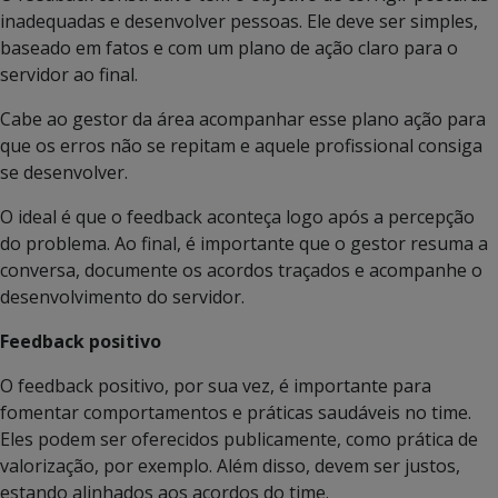
inadequadas e desenvolver pessoas. Ele deve ser simples,
baseado em fatos e com um plano de ação claro para o
servidor ao final.
Cabe ao gestor da área acompanhar esse plano ação para
que os erros não se repitam e aquele profissional consiga
se desenvolver.
O ideal é que o feedback aconteça logo após a percepção
do problema. Ao final, é importante que o gestor resuma a
conversa, documente os acordos traçados e acompanhe o
desenvolvimento do servidor.
Feedback positivo
O feedback positivo, por sua vez, é importante para
fomentar comportamentos e práticas saudáveis no time.
Eles podem ser oferecidos publicamente, como prática de
valorização, por exemplo. Além disso, devem ser justos,
estando alinhados aos acordos do time.