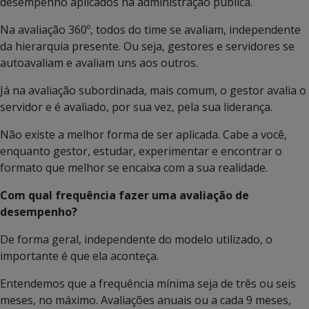
desempenho aplicados na administração pública.
Na avaliação 360º, todos do time se avaliam, independente
da hierarquia presente. Ou seja, gestores e servidores se
autoavaliam e avaliam uns aos outros.
Já na avaliação subordinada, mais comum, o gestor avalia o
servidor e é avaliado, por sua vez, pela sua liderança.
Não existe a melhor forma de ser aplicada. Cabe a você,
enquanto gestor, estudar, experimentar e encontrar o
formato que melhor se encaixa com a sua realidade.
Com qual frequência fazer uma avaliação de
desempenho?
De forma geral, independente do modelo utilizado, o
importante é que ela aconteça.
Entendemos que a frequência mínima seja de três ou seis
meses, no máximo. Avaliações anuais ou a cada 9 meses,