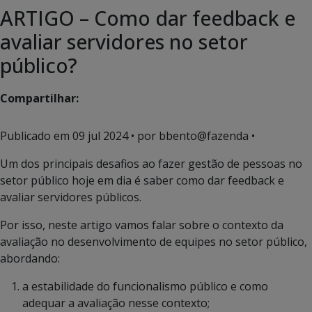
ARTIGO – Como dar feedback e
avaliar servidores no setor
público?
Compartilhar:
Publicado em
09 jul 2024
• por bbento@fazenda •
Um dos principais desafios ao fazer gestão de pessoas no
setor público hoje em dia é saber como dar feedback e
avaliar servidores públicos.
Por isso, neste artigo vamos falar sobre o contexto da
avaliação no desenvolvimento de equipes no setor público,
abordando:
a estabilidade do funcionalismo público e como
adequar a avaliação nesse contexto;