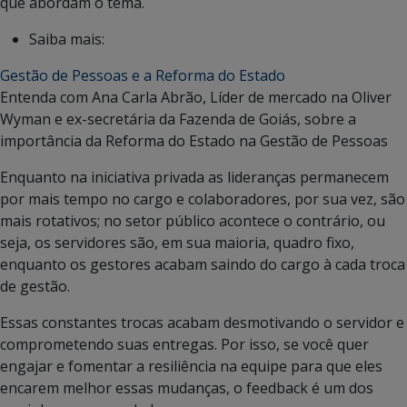
que abordam o tema.
Saiba mais:
Gestão de Pessoas e a Reforma do Estado
Entenda com Ana Carla Abrão, Líder de mercado na Oliver
Wyman e ex-secretária da Fazenda de Goiás, sobre a
importância da Reforma do Estado na Gestão de Pessoas
Enquanto na iniciativa privada as lideranças permanecem
por mais tempo no cargo e colaboradores, por sua vez, são
mais rotativos; no setor público acontece o contrário, ou
seja, os servidores são, em sua maioria, quadro fixo,
enquanto os gestores acabam saindo do cargo à cada troca
de gestão.
Essas constantes trocas acabam desmotivando o servidor e
comprometendo suas entregas. Por isso, se você quer
engajar e fomentar a resiliência na equipe para que eles
encarem melhor essas mudanças, o feedback é um dos