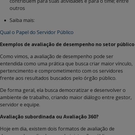
contribuem para suas atividades e para o time; entre
outros
Saiba mais:
Qual o Papel do Servidor Público
Exemplos de avaliação de desempenho no setor público
Como vimos, a avaliação de desempenho pode ser
entendida como uma prática que busca criar maior vínculo,
pertencimento e comprometimento com os servidores
frente aos resultados buscados pelo órgão público.
De forma geral, ela busca democratizar e desenvolver o
ambiente de trabalho, criando maior diálogo entre gestor,
servidor e equipe.
Avaliação subordinada ou Avaliação 360?
Hoje em dia, existem dois formatos de avaliação de