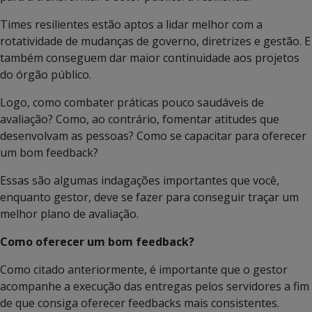
Times resilientes estão aptos a lidar melhor com a
rotatividade de mudanças de governo, diretrizes e gestão. E
também conseguem dar maior continuidade aos projetos
do órgão público.
Logo, como combater práticas pouco saudáveis de
avaliação? Como, ao contrário, fomentar atitudes que
desenvolvam as pessoas? Como se capacitar para oferecer
um bom feedback?
Essas são algumas indagações importantes que você,
enquanto gestor, deve se fazer para conseguir traçar um
melhor plano de avaliação.
Como oferecer um bom feedback?
Como citado anteriormente, é importante que o gestor
acompanhe a execução das entregas pelos servidores a fim
de que consiga oferecer feedbacks mais consistentes.