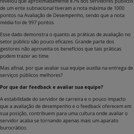
revelou que aproximadamente 87% dos servidores públicos
de um ente subnacional tiveram a nota máxima de 1000
pontos na Avaliação de Desempenho, sendo que a nota
média foi de 997 pontos.
Esse dado demonstra o quanto as práticas de avaliação no
setor público são pouco eficazes. Grande parte dos
gestores não aproveita os benefícios que tais práticas
podem trazer ao time.
Mas afinal, por que avaliar sua equipe auxilia na entrega de
serviços públicos melhores?
Por que dar feedback e avaliar sua equipe?
A estabilidade do servidor de carreira e o pouco impacto
que a avaliação de desempenho e o feedback oferecem em
sua posição, contribuem para uma cultura onde avaliar o
servidor acaba se tornando apenas mais um aparato
burocrático.