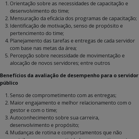
Orientação sobre as necessidades de capacitação e
desenvolvimento do time;
Mensuração da eficácia dos programas de capacitação;
Identificação de motivação, senso de propósito e
pertencimento do time;
Planejamento das tarefas e entregas de cada servidor
com base nas metas da área;
Percepção sobre necessidade de movimentação e
alocação de novos servidores; entre outros
Benefícios da avaliação de desempenho para o servidor
público
Senso de comprometimento com as entregas;
Maior engajamento e melhor relacionamento com o
gestor e com o time;
Autoconhecimento sobre sua carreira,
desenvolvimento e propósito;
Mudanças de rotina e comportamentos que não