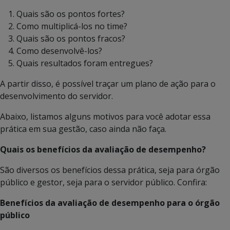
Quais são os pontos fortes?
Como multiplicá-los no time?
Quais são os pontos fracos?
Como desenvolvê-los?
Quais resultados foram entregues?
A partir disso, é possível traçar um plano de ação para o
desenvolvimento do servidor.
Abaixo, listamos alguns motivos para você adotar essa
prática em sua gestão, caso ainda não faça.
Quais os benefícios da avaliação de desempenho?
São diversos os benefícios dessa prática, seja para órgão
público e gestor, seja para o servidor público. Confira:
Benefícios da avaliação de desempenho para o órgão
público