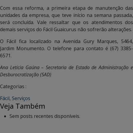
Com essa reforma, a primeira etapa de manutenção das
unidades da empresa, que teve início na semana passada,
será concluída. Vale ressaltar que os atendimentos dos
demais serviços do Fácil Guaicurus não sofrerão alterações.
O Fácil fica localizado na Avenida Gury Marques, 5464,
Jardim Monumento. O telefone para contato é (67) 3385-
6571.
Ana Letícia Gaúna – Secretaria de Estado de Administração e
Desburocratização (SAD)
Categorias :
Fácil
,
Serviços
Veja Também
Sem posts recentes disponíveis.