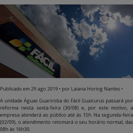
Publicado em
29 ago 2019
• por Laiana Horing Nantes •
A unidade Águas Guariroba do Fácil Guaicurus passará por
reforma nesta sexta-feira (30/08) e, por este motivo, a
empresa atenderá ao público até às 15h. Na segunda-feira
(02/09), o atendimento retomará o seu horário normal, das
08h às 16h30.