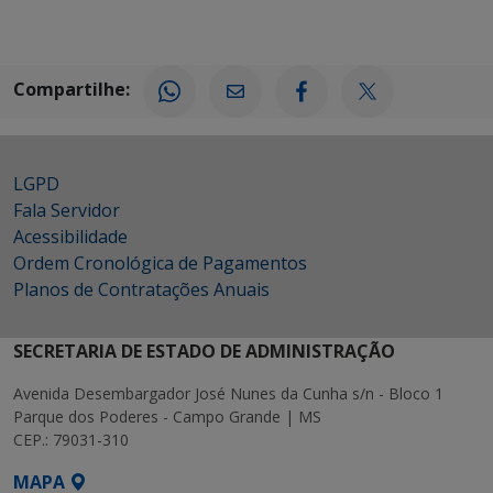
Compartilhe:
LGPD
Fala Servidor
Acessibilidade
Ordem Cronológica de Pagamentos
Planos de Contratações Anuais
SECRETARIA DE ESTADO DE ADMINISTRAÇÃO
Avenida Desembargador José Nunes da Cunha s/n - Bloco 1
Parque dos Poderes - Campo Grande | MS
CEP.: 79031-310
MAPA