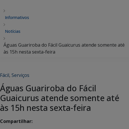
Informativos
Notícias
Águas Guariroba do Fácil Guaicurus atende somente até
às 15h nesta sexta-feira
Fácil
,
Serviços
Águas Guariroba do Fácil
Guaicurus atende somente até
às 15h nesta sexta-feira
Compartilhar: