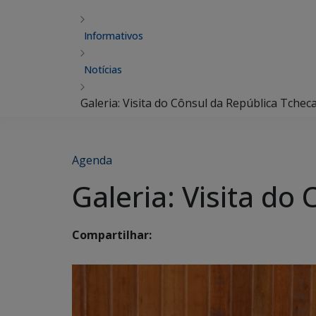
Informativos
Notícias
Galeria: Visita do Cônsul da República Tchec
Agenda
Galeria: Visita do
Compartilhar: