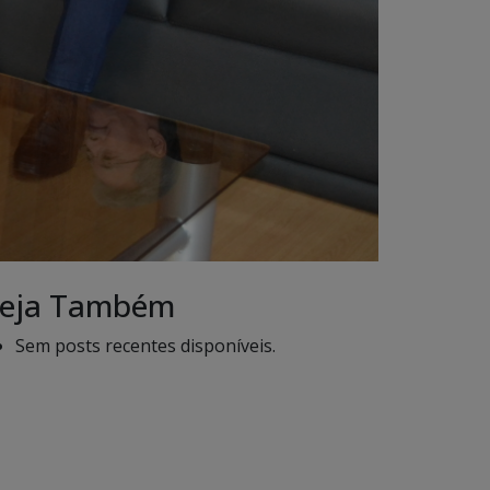
eja Também
Sem posts recentes disponíveis.