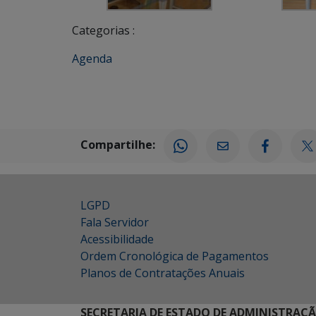
Categorias :
Agenda
Compartilhe:
LGPD
Fala Servidor
Acessibilidade
Ordem Cronológica de Pagamentos
Planos de Contratações Anuais
SECRETARIA DE ESTADO DE ADMINISTRAÇ