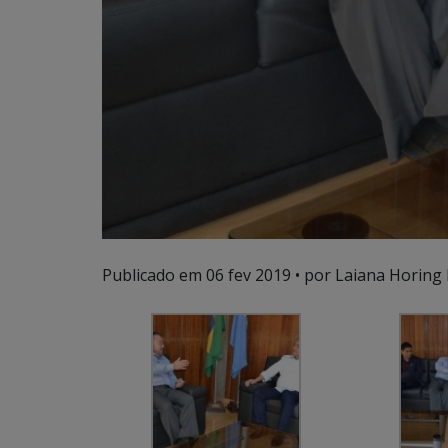
Publicado em
06 fev 2019
• por Laiana Horing 