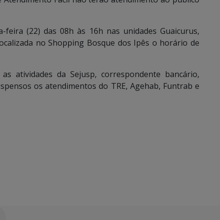
-feira (22) das 08h às 16h nas unidades Guaicurus,
localizada no Shopping Bosque dos Ipês o horário de
as atividades da Sejusp, correspondente bancário,
uspensos os atendimentos do TRE, Agehab, Funtrab e