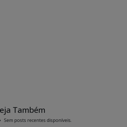
eja Também
Sem posts recentes disponíveis.