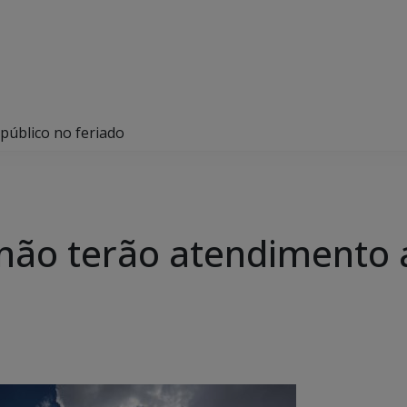
público no feriado
 não terão atendimento 