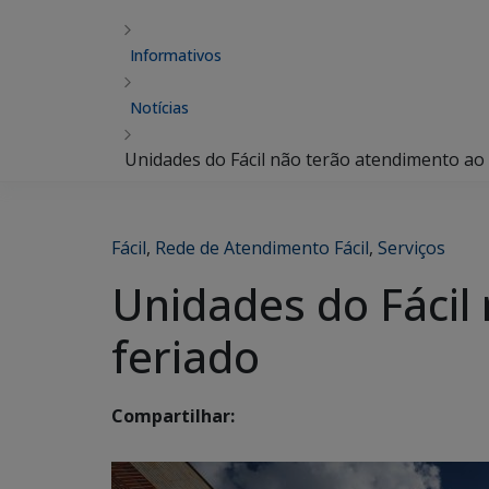
Informativos
Notícias
Unidades do Fácil não terão atendimento ao 
Fácil
,
Rede de Atendimento Fácil
,
Serviços
Unidades do Fácil
feriado
Compartilhar: