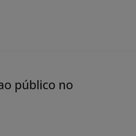
ao público no