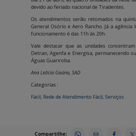
devido ao feriado nacional de Tiradentes.
Os atendimentos serão retomados na quinta
General Osório e Aero Rancho. Já a agência 
funcionamento é das 11h às 20h.
Vale destacar que as unidades concentram 
Detran, Agenfa e Energisa, permanecendo s
Águas Guariroba.
Ana Letícia Gaúna, SAD
Categorias :
Fácil
,
Rede de Atendimento Fácil
,
Serviços
Compartilhe: