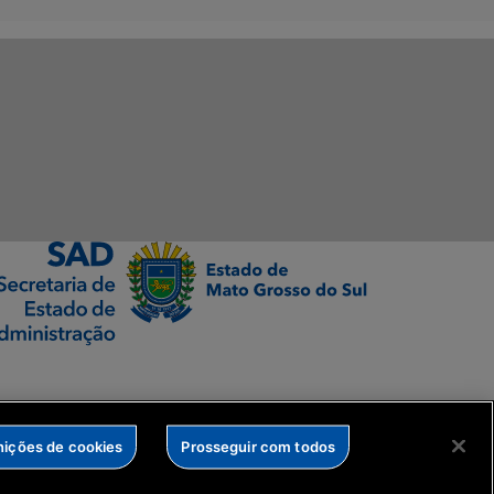
nições de cookies
Prosseguir com todos