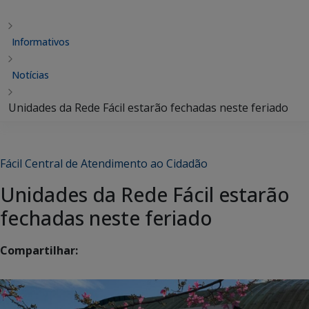
Informativos
Notícias
Unidades da Rede Fácil estarão fechadas neste feriado
Fácil Central de Atendimento ao Cidadão
Unidades da Rede Fácil estarão
fechadas neste feriado
Compartilhar: