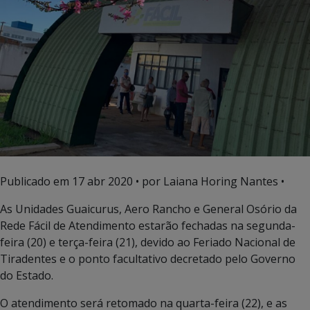
Publicado em
17 abr 2020
• por Laiana Horing Nantes •
As Unidades Guaicurus, Aero Rancho e General Osório da
Rede Fácil de Atendimento estarão fechadas na segunda-
feira (20) e terça-feira (21), devido ao Feriado Nacional de
Tiradentes e o ponto facultativo decretado pelo Governo
do Estado.
O atendimento será retomado na quarta-feira (22), e as