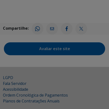
Compartilhe:
Avaliar este site
LGPD
Fala Servidor
Acessibilidade
Ordem Cronológica de Pagamentos
Planos de Contratações Anuais