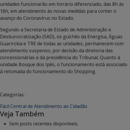
unidades funcionarão em horário diferenciado, das 8h às
16h, em atendimento às novas medidas para conter o
avanço do Coronavírus no Estado.
Segundo a Secretaria de Estado de Administração e
Desburocratização (SAD), os guichês da Energisa, Águas
Guariroba e TRE de todas as unidades, permanecem com
atendimento suspenso, por decisão da diretoria das
concessionárias e da presidência do Tribunal. Quanto à
unidade Bosque dos Ipês, o funcionamento está associado
à retomada do funcionamento do Shopping.
Categorias :
Fácil Central de Atendimento ao Cidadão
Veja Também
Sem posts recentes disponíveis.