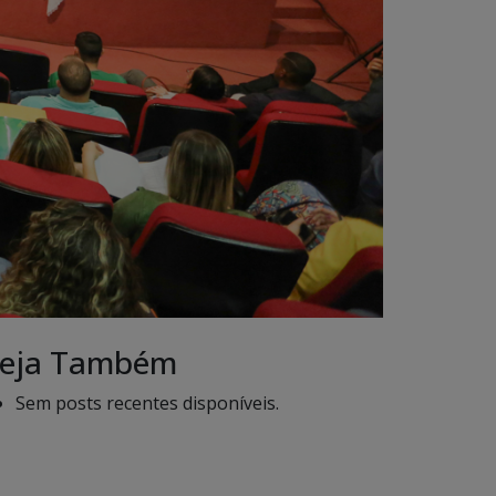
eja Também
Sem posts recentes disponíveis.