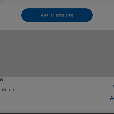
Avaliar este site
ÃO
- Bloco 1