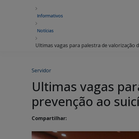
Informativos
Notícias
Ultimas vagas para palestra de valorização d
Servidor
Ultimas vagas para
prevenção ao suicí
Compartilhar: