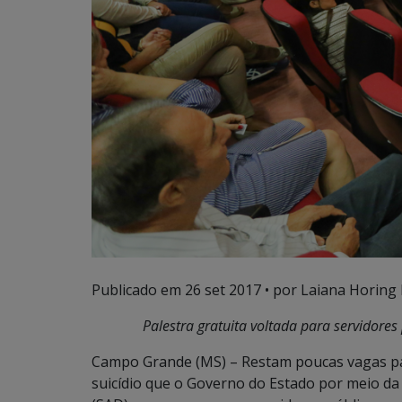
Publicado em
26 set 2017
• por Laiana Horing 
Palestra gratuita voltada para servidores
Campo Grande (MS) – Restam poucas vagas par
suicídio que o Governo do Estado por meio da