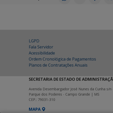
LGPD
Fala Servidor
Acessibilidade
Ordem Cronológica de Pagamentos
Planos de Contratações Anuais
SECRETARIA DE ESTADO DE ADMINISTRAÇ
Avenida Desembargador José Nunes da Cunha s/n 
Parque dos Poderes - Campo Grande | MS
CEP.: 79031-310
MAPA