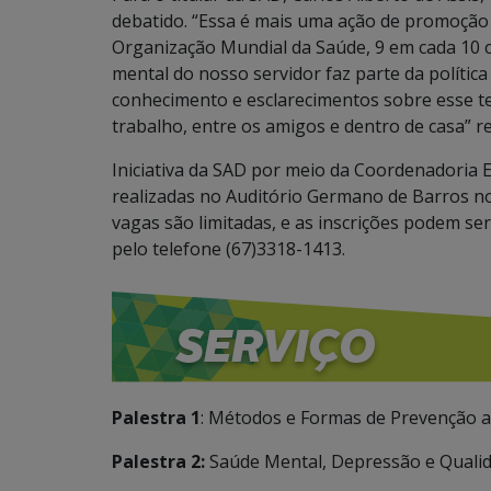
debatido. “Essa é mais uma ação de promoção 
Organização Mundial da Saúde, 9 em cada 10 
mental do nosso servidor faz parte da política
conhecimento e esclarecimentos sobre esse te
trabalho, entre os amigos e dentro de casa” re
Iniciativa da SAD por meio da Coordenadoria E
realizadas no Auditório Germano de Barros no
vagas são limitadas, e as inscrições podem ser
pelo telefone (67)3318-1413.
Palestra 1
: Métodos e Formas de Prevenção ao
Palestra 2:
Saúde Mental, Depressão e Qualida