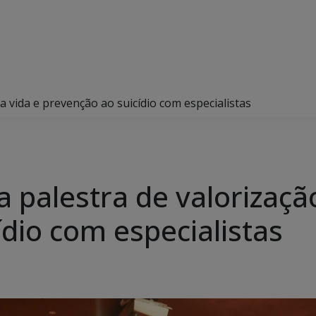
a vida e prevenção ao suicídio com especialistas
 palestra de valorizaçã
dio com especialistas