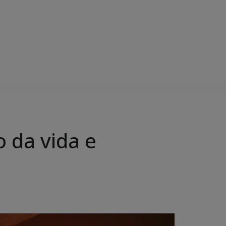
o da vida e