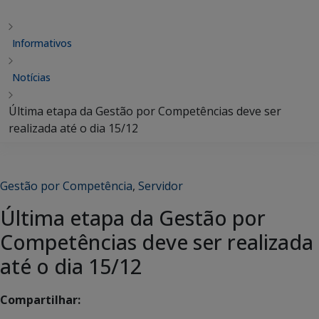
Informativos
Notícias
Última etapa da Gestão por Competências deve ser
realizada até o dia 15/12
Gestão por Competência
,
Servidor
Última etapa da Gestão por
Competências deve ser realizada
até o dia 15/12
Compartilhar: