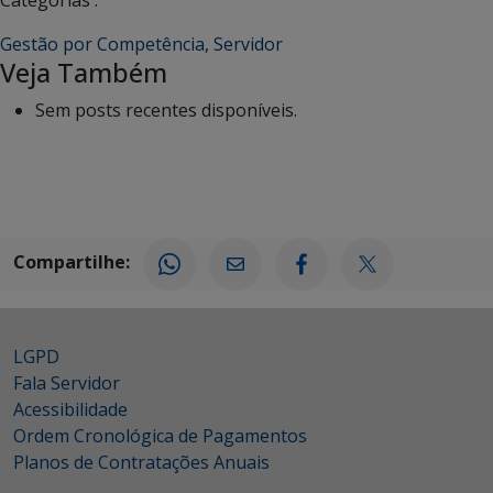
Gestão por Competência
,
Servidor
Veja Também
Sem posts recentes disponíveis.
Compartilhe:
LGPD
Fala Servidor
Acessibilidade
Ordem Cronológica de Pagamentos
Planos de Contratações Anuais