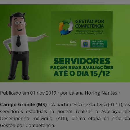
Publicado em
01 nov 2019
• por Laiana Horing Nantes •
Campo Grande (MS) –
A partir desta sexta-feira (01.11), o
servidores estaduais já podem realizar a Avaliação de
Desempenho Individual (ADI), última etapa do ciclo da
Gestão por Competência.