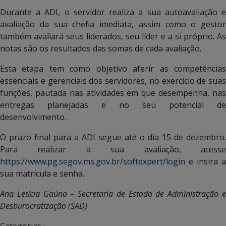
Durante a ADI, o servidor realiza a sua autoavaliação e
avaliação da sua chefia imediata, assim como o gestor
também avaliará seus liderados, seu líder e a si próprio. As
notas são os resultados das somas de cada avaliação.
Esta etapa tem como objetivo aferir as competências
essenciais e gerenciais dos servidores, no exercício de suas
funções, pautada nas atividades em que desempenha, nas
entregas planejadas e no seu potencial de
desenvolvimento.
O prazo final para a ADI segue até o dia 15 de dezembro.
Para realizar a sua avaliação, acesse
https://www.pg.segov.ms.gov.br/softexpert/login
e insira a
sua matrícula e senha.
Ana Letícia Gaúna – Secretaria de Estado de Administração e
Desburocratização (SAD)
Categorias :