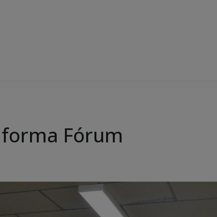
aforma Fórum