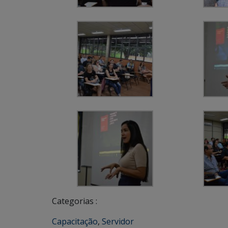
Categorias :
Capacitação
,
Servidor