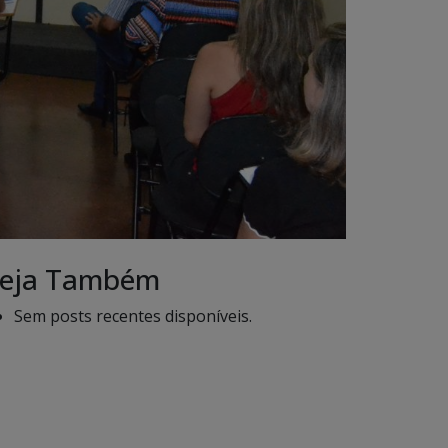
eja Também
Sem posts recentes disponíveis.