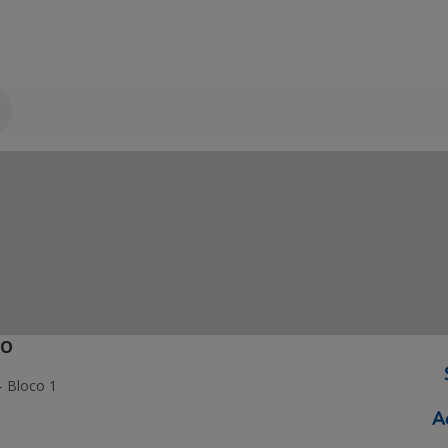
ÃO
- Bloco 1