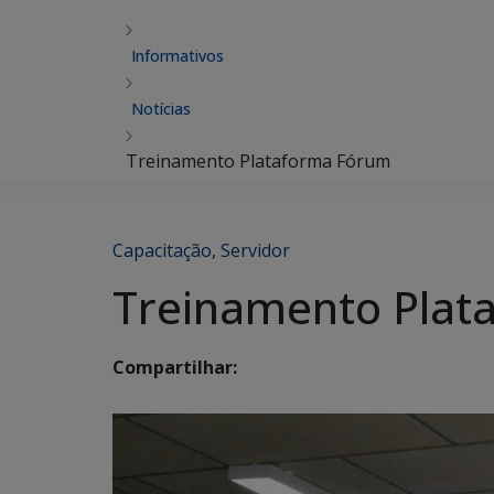
Informativos
Notícias
Treinamento Plataforma Fórum
Capacitação
,
Servidor
Treinamento Plat
Compartilhar: