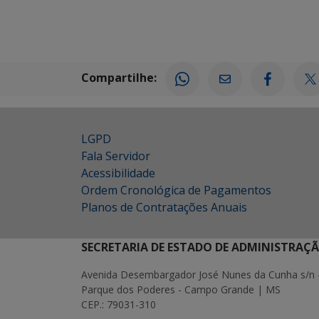
Compartilhe:
LGPD
Fala Servidor
Acessibilidade
Ordem Cronológica de Pagamentos
Planos de Contratações Anuais
SECRETARIA DE ESTADO DE ADMINISTRAÇ
Avenida Desembargador José Nunes da Cunha s/n 
Parque dos Poderes - Campo Grande | MS
CEP.: 79031-310